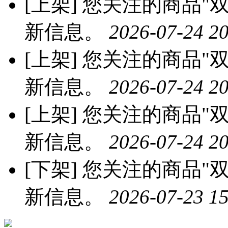
[上架]
您关注的商品"双
新信息。
2026-07-24 20
[上架]
您关注的商品"双
新信息。
2026-07-24 20
[上架]
您关注的商品"双
新信息。
2026-07-24 20
[下架]
您关注的商品"双
新信息。
2026-07-23 15