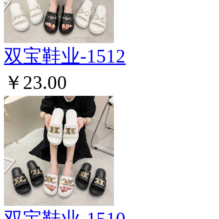
双宝鞋业-1512
￥23.00
双宝鞋业-1510