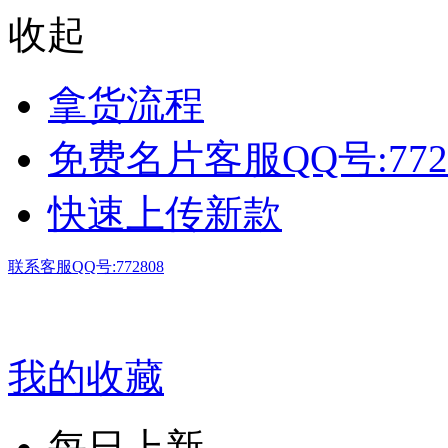
收起
拿货流程
免费名片客服QQ号:772
快速上传新款
联系客服QQ号:772808
我的收藏
每日上新