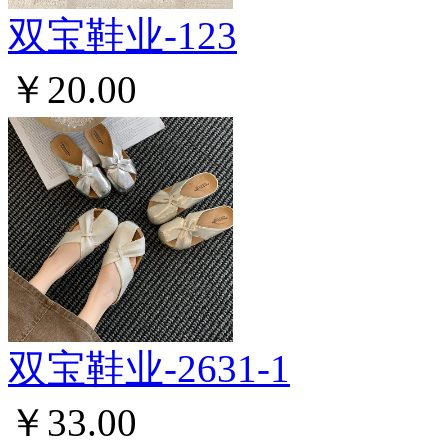
双宝鞋业-123
￥20.00
双宝鞋业-2631-1
￥33.00