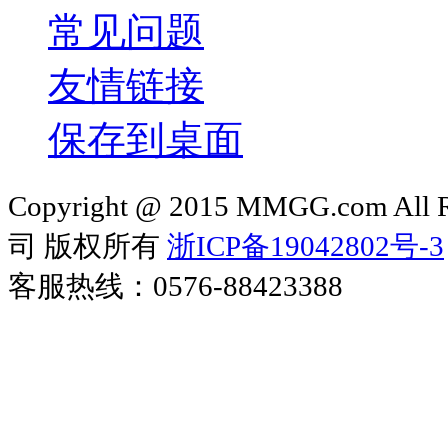
常见问题
友情链接
保存到桌面
Copyright @ 2015 MMGG.com 
司 版权所有
浙ICP备19042802号-3
客服热线：0576-88423388