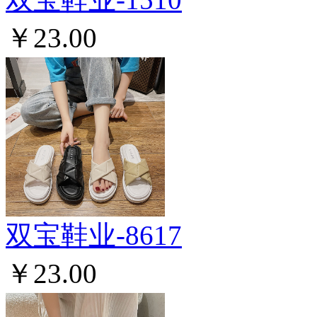
￥23.00
双宝鞋业-8617
￥23.00