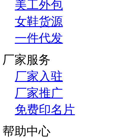
美工外包
女鞋货源
一件代发
厂家服务
厂家入驻
厂家推广
免费印名片
帮助中心