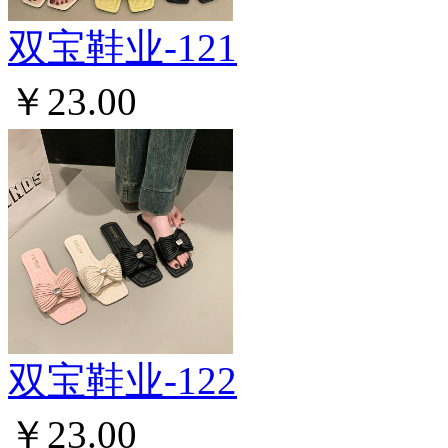
双宝鞋业-121
￥23.00
双宝鞋业-122
￥23.00