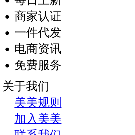
商家认证
一件代发
电商资讯
免费服务
关于我们
美美规则
加入美美
联系我们