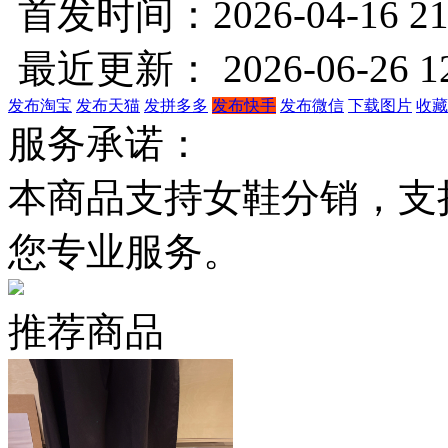
首发时间：2026-04-16 21
最近更新： 2026-06-26 12
发布淘宝
发布天猫
发拼多多
发布快手
发布微信
下载图片
收藏
服务承诺：
本商品支持女鞋分销，支
您专业服务。
推荐商品