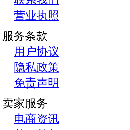
营业执照
服务条款
用户协议
隐私政策
免责声明
卖家服务
电商资讯