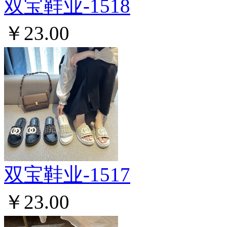
双宝鞋业-1518
￥23.00
双宝鞋业-1517
￥23.00