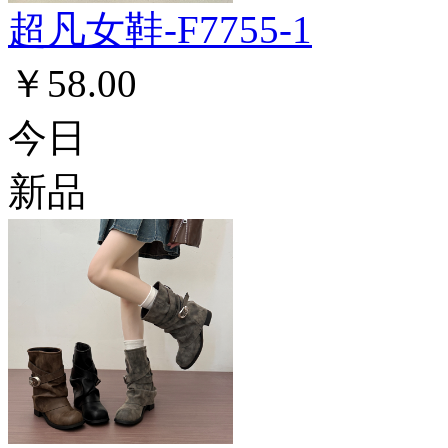
超凡女鞋-F7755-1
￥58.00
今日
新品