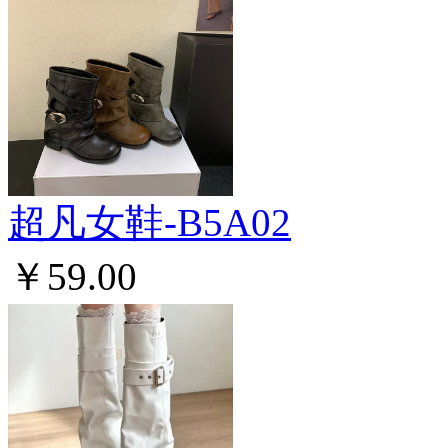
超凡女鞋-B5A02
￥59.00