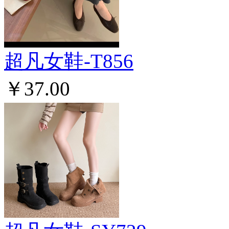
超凡女鞋-T856
￥37.00