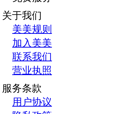
关于我们
美美规则
加入美美
联系我们
营业执照
服务条款
用户协议