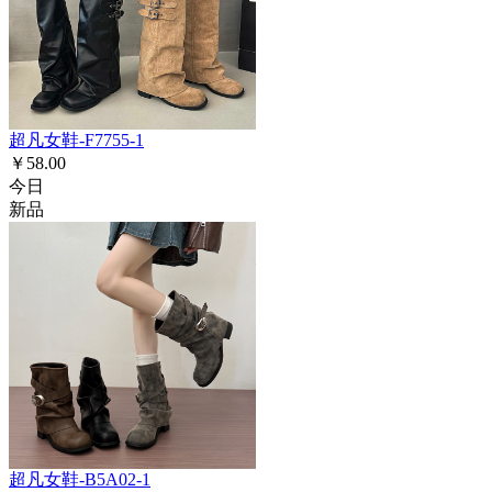
超凡女鞋-F7755-1
￥58.00
今日
新品
超凡女鞋-B5A02-1