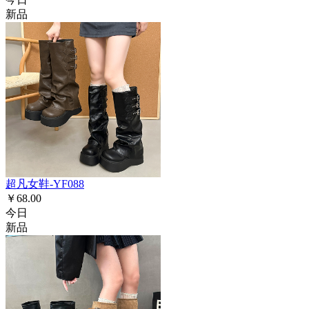
新品
超凡女鞋-YF088
￥68.00
今日
新品