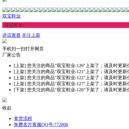
双宝鞋业
开店时长:
进店逛逛
关注上新
手机扫一扫打开网页
厂家公告
[上架]
您关注的商品"双宝鞋业-126"上架了；请及时更
[上架]
您关注的商品"双宝鞋业-121"上架了；请及时更
[上架]
您关注的商品"双宝鞋业-122"上架了；请及时更
[上架]
您关注的商品"双宝鞋业-127"上架了；请及时更
[下架]
您关注的商品"双宝鞋业-126"下架了；请及时更
收起
拿货流程
免费名片客服QQ号:772808