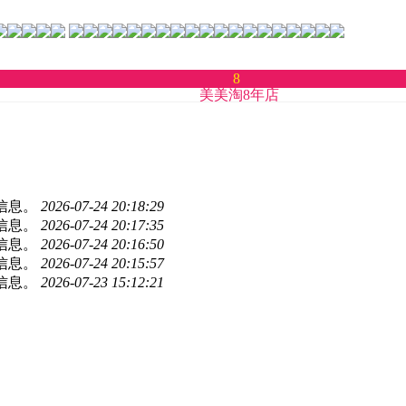
8
美美淘8年店
新信息。
2026-07-24 20:18:29
新信息。
2026-07-24 20:17:35
新信息。
2026-07-24 20:16:50
新信息。
2026-07-24 20:15:57
新信息。
2026-07-23 15:12:21