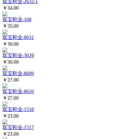
双宝鞋业-2632-1
￥34.00
双宝鞋业-168
￥35.00
双宝鞋业-8631
￥30.00
双宝鞋业-3029
￥30.00
双宝鞋业-8609
￥27.00
双宝鞋业-8610
￥27.00
双宝鞋业-1518
￥23.00
双宝鞋业-1517
￥23.00