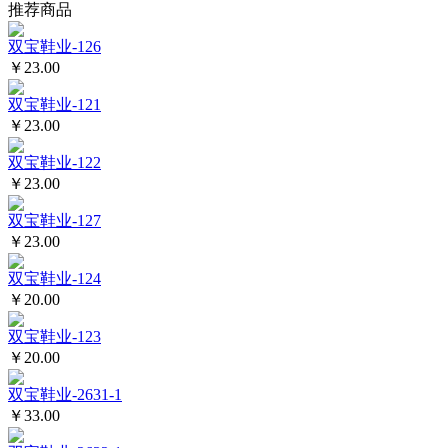
推荐商品
双宝鞋业-126
￥23.00
双宝鞋业-121
￥23.00
双宝鞋业-122
￥23.00
双宝鞋业-127
￥23.00
双宝鞋业-124
￥20.00
双宝鞋业-123
￥20.00
双宝鞋业-2631-1
￥33.00