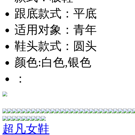
跟底款式：平底
适用对象：青年
鞋头款式：圆头
颜色:白色,银色
：
超凡女鞋