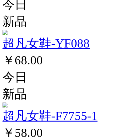
今日
新品
超凡女鞋-YF088
￥68.00
今日
新品
超凡女鞋-F7755-1
￥58.00