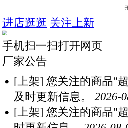
开
进店逛逛
关注上新
手机扫一扫打开网页
厂家公告
[上架]
您关注的商品"超凡
及时更新信息。
2026-0
[上架]
您关注的商品"超凡
时更新信息。
2026-08-