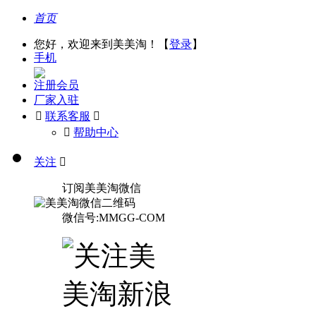
首页
您好，欢迎来到美美淘！【
登录
】
手机
注册会员
厂家入驻

联系客服

󰅃
帮助中心
关注

订阅美美淘微信
微信号:MMGG-COM