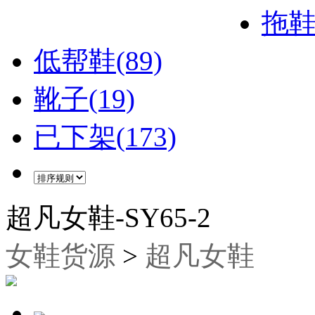
拖鞋(
低帮鞋(89)
靴子(19)
已下架(173)
超凡女鞋-SY65-2
女鞋货源
>
超凡女鞋