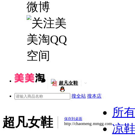
超
超凡女鞋
搜全站
搜本店
所
超凡女鞋
保存到桌面
http://chaomeng.mmgg.com
凉鞋(