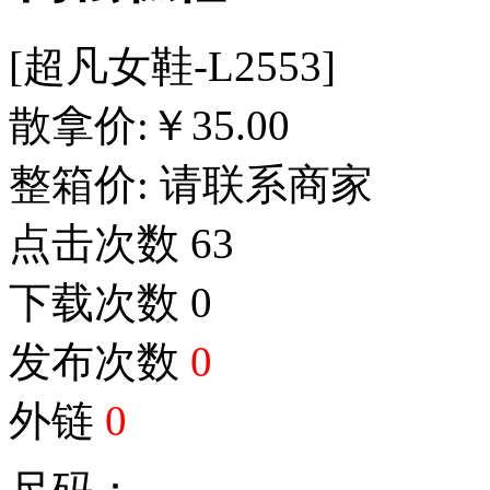
[超凡女鞋-L2553]
散拿价:
￥
35.00
整箱价:
请联系商家
点击次数
63
下载次数
0
发布次数
0
外链
0