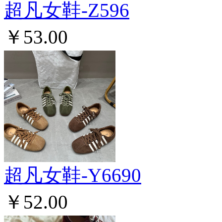
超凡女鞋-Z596
￥53.00
超凡女鞋-Y6690
￥52.00