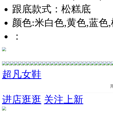
跟底款式：松糕底
颜色:米白色,黄色,蓝色
：
超凡女鞋
开
进店逛逛
关注上新