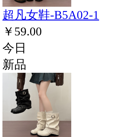
超凡女鞋-B5A02-1
￥59.00
今日
新品