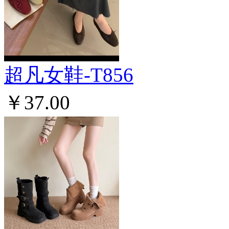
超凡女鞋-T856
￥37.00