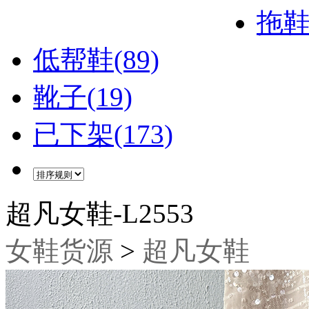
拖鞋(
低帮鞋(89)
靴子(19)
已下架(173)
超凡女鞋-L2553
女鞋货源
>
超凡女鞋