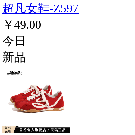
超凡女鞋-Z597
￥49.00
今日
新品