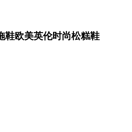
子拖鞋欧美英伦时尚松糕鞋