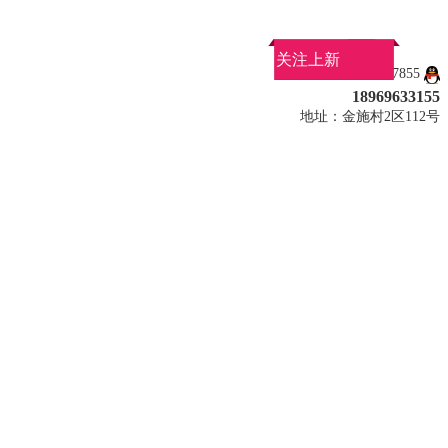
关注上新
QQ：879057855
18969633155
地址：金施村2区112号