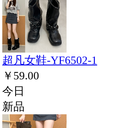
超凡女鞋-YF6502-1
￥59.00
今日
新品