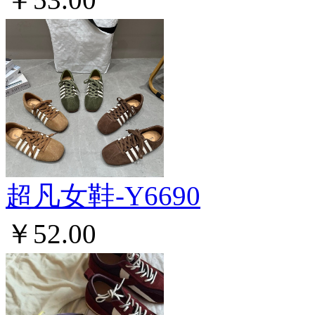
超凡女鞋-Y6690
￥52.00