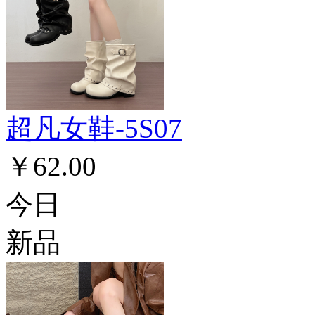
超凡女鞋-5S07
￥62.00
今日
新品