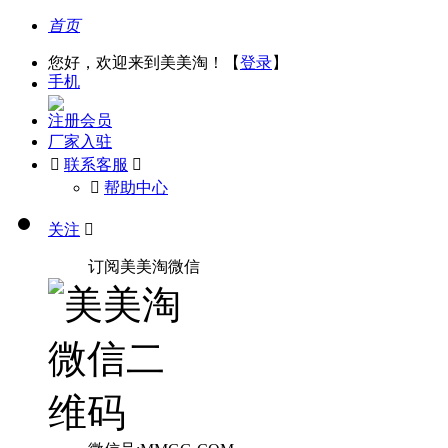
首页
您好，欢迎来到美美淘！【
登录
】
手机
注册会员
厂家入驻

联系客服

󰅃
帮助中心
关注

订阅美美淘微信