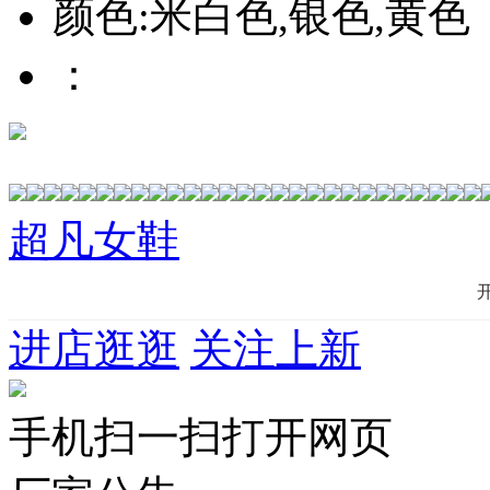
颜色:米白色,银色,黄色
：
超凡女鞋
开
进店逛逛
关注上新
手机扫一扫打开网页