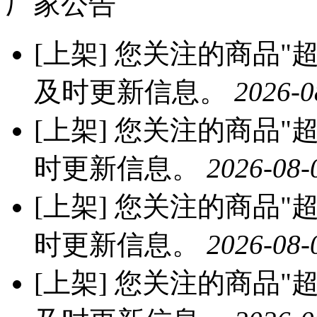
厂家公告
[上架]
您关注的商品"超凡
及时更新信息。
2026-0
[上架]
您关注的商品"超凡
时更新信息。
2026-08-
[上架]
您关注的商品"超凡
时更新信息。
2026-08-
[上架]
您关注的商品"超凡