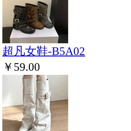
超凡女鞋-B5A02
￥59.00