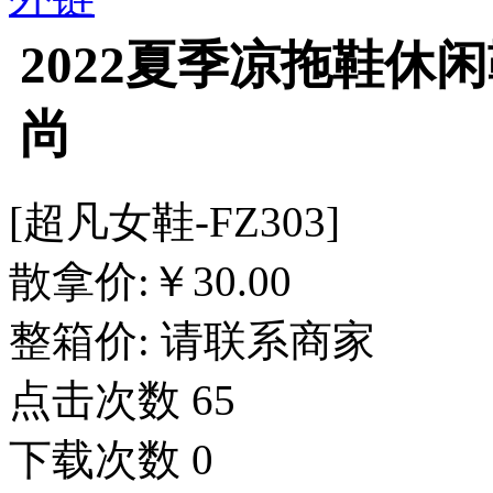
2022夏季凉拖鞋休
尚
[超凡女鞋-FZ303]
散拿价:
￥
30.00
整箱价:
请联系商家
点击次数
65
下载次数
0