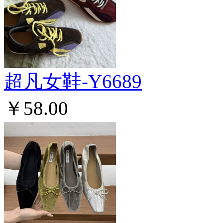
超凡女鞋-Y6689
￥58.00