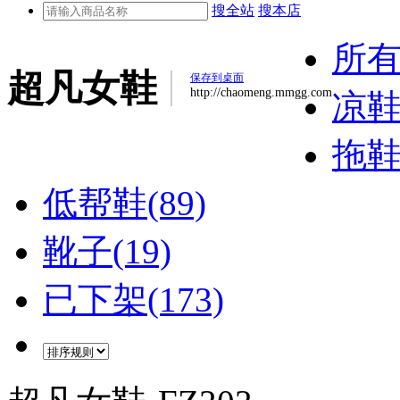
搜全站
搜本店
所
超凡女鞋
保存到桌面
http://chaomeng.mmgg.com
凉鞋(
拖鞋(
低帮鞋(89)
靴子(19)
已下架(173)