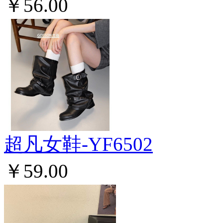
￥56.00
超凡女鞋-YF6502
￥59.00