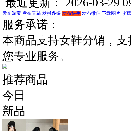
最近更新： 2026-03-29 09
发布淘宝
发布天猫
发拼多多
发布快手
发布微信
下载图片
收藏
服务承诺：
本商品支持女鞋分销，支
您专业服务。
推荐商品
今日
新品