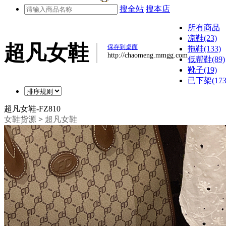
搜全站
搜本店
所有商品
凉鞋(23)
超凡女鞋
保存到桌面
拖鞋(133)
http://chaomeng.mmgg.com
低帮鞋(89)
靴子(19)
已下架(173
超凡女鞋-FZ810
女鞋货源
>
超凡女鞋