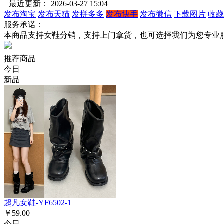
最近更新： 2026-03-27 15:04
发布淘宝
发布天猫
发拼多多
发布快手
发布微信
下载图片
收藏
服务承诺：
本商品支持女鞋分销，支持上门拿货，也可选择我们为您专业
推荐商品
今日
新品
超凡女鞋-YF6502-1
￥59.00
今日