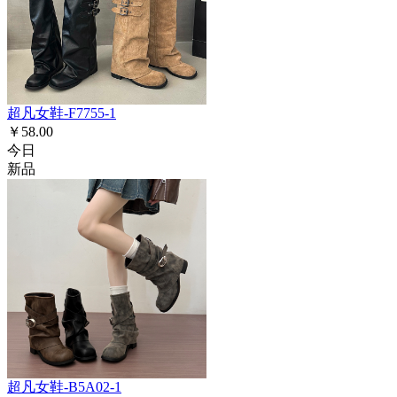
超凡女鞋-F7755-1
￥58.00
今日
新品
超凡女鞋-B5A02-1