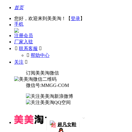
首页
您好，欢迎来到美美淘！【
登录
】
手机
注册会员
厂家入驻

联系客服

󰅃
帮助中心
关注

订阅美美淘微信
微信号:MMGG-COM
超
超凡女鞋