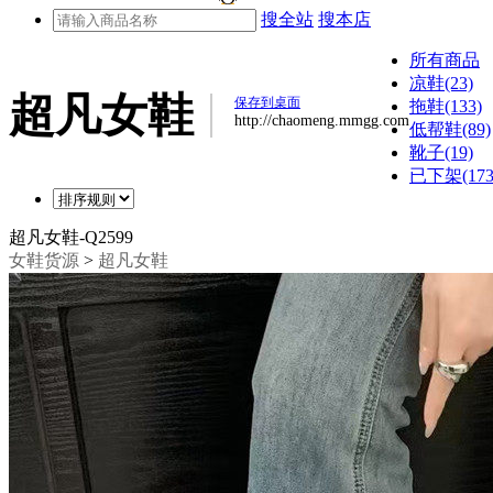
搜全站
搜本店
所有商品
凉鞋(23)
超凡女鞋
保存到桌面
拖鞋(133)
http://chaomeng.mmgg.com
低帮鞋(89)
靴子(19)
已下架(173
超凡女鞋-Q2599
女鞋货源
>
超凡女鞋