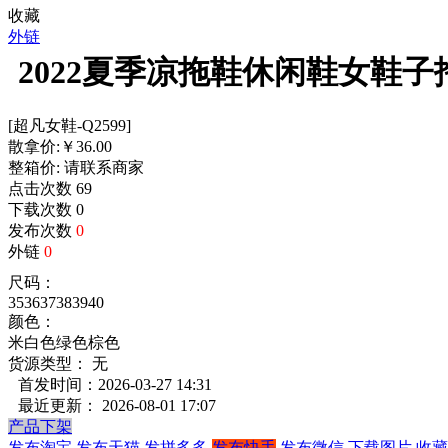
收藏
外链
2022夏季凉拖鞋休闲鞋女鞋
[超凡女鞋-Q2599]
散拿价:
￥
36.00
整箱价:
请联系商家
点击次数
69
下载次数
0
发布次数
0
外链
0
尺码：
35
36
37
38
39
40
颜色：
米白色
绿色
棕色
货源类型： 无
首发时间：2026-03-27 14:31
最近更新： 2026-08-01 17:07
产品下架
发布淘宝
发布天猫
发拼多多
发布快手
发布微信
下载图片
收藏