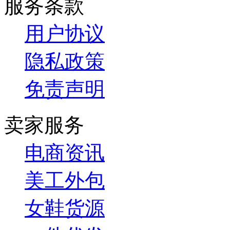
我的收藏
每日上新
商家认证
一件代发
电商资讯
免费服务
关于我们