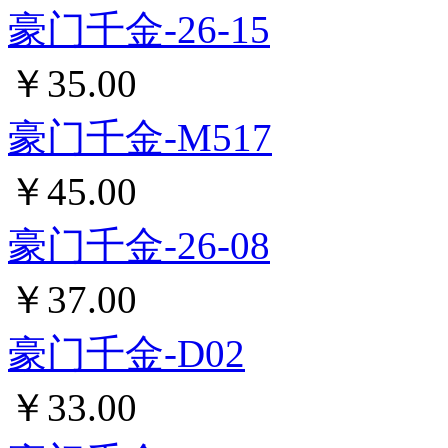
豪门千金-5201
￥35.00
豪门千金-520