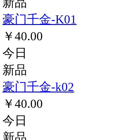
新品
豪门千金-K01
￥40.00
今日
新品
豪门千金-k02
￥40.00
今日