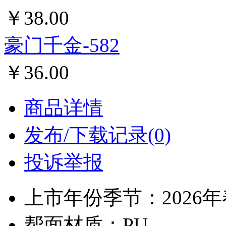
豪门千金-M8021
￥40.00
豪门千金-2608
￥40.00
豪门千金-S611
￥33.00
豪门千金-808
￥45.00