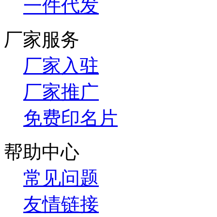
美美规则
加入美美
联系我们
营业执照
服务条款
用户协议
隐私政策
免责声明