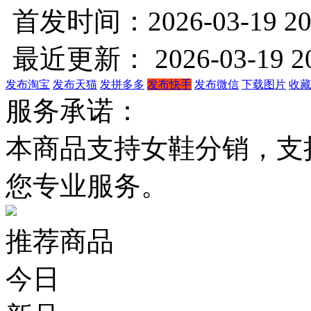
货源类型： 经销代理
首发时间：2026-03-19 20
最近更新： 2026-03-19 20
发布淘宝
发布天猫
发拼多多
发布快手
发布微信
下载图片
收藏
服务承诺：
本商品支持女鞋分销，支
您专业服务。
推荐商品
今日