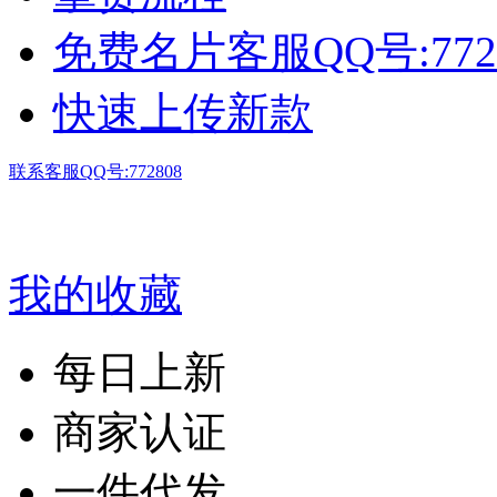
[上架]
您关注的商品"豪
更新信息。
2026-08-02
[上架]
您关注的商品"豪
新信息。
2026-08-02 07
[上架]
您关注的商品"豪
更新信息。
2026-08-01
[上架]
您关注的商品"豪
更新信息。
2026-07-27