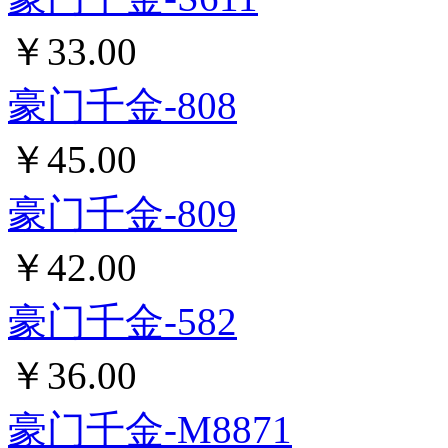
豪门千金-26-08
￥37.00
豪门千金-D02
￥33.00
豪门千金-M511
￥46.00
豪门千金-M510
￥46.00