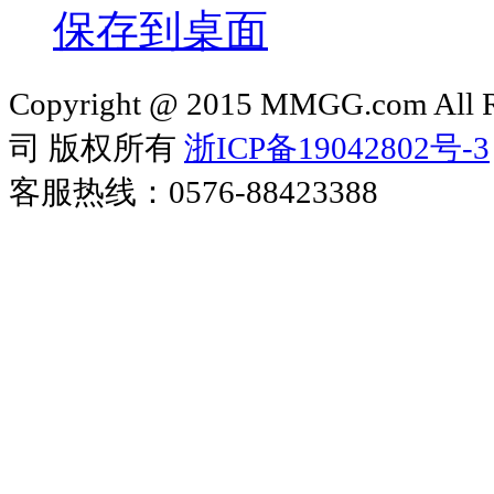
卖家服务
电商资讯
美工外包
女鞋货源
一件代发
厂家服务
厂家入驻
厂家推广