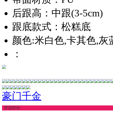
豪门千金-809
￥42.00
豪门千金-582
￥36.00
豪门千金-M8871
￥38.00
豪门千金-582
￥36.00