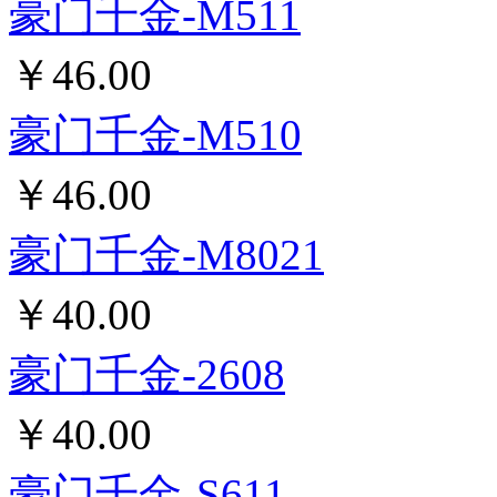
￥35.00
豪门千金-26-15
￥35.00
豪门千金-M517
￥45.00