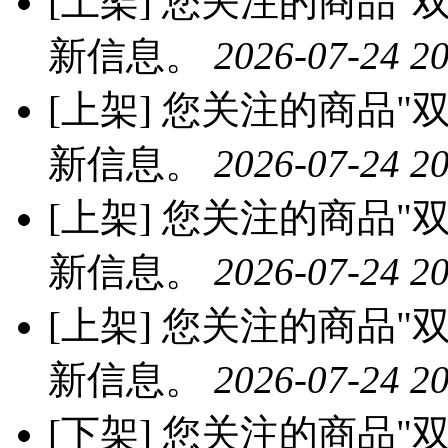
[上架]
您关注的商品"双
新信息。
2026-07-24 20
[上架]
您关注的商品"双
新信息。
2026-07-24 20
[上架]
您关注的商品"双
新信息。
2026-07-24 20
[上架]
您关注的商品"双
新信息。
2026-07-24 20
[下架]
您关注的商品"双