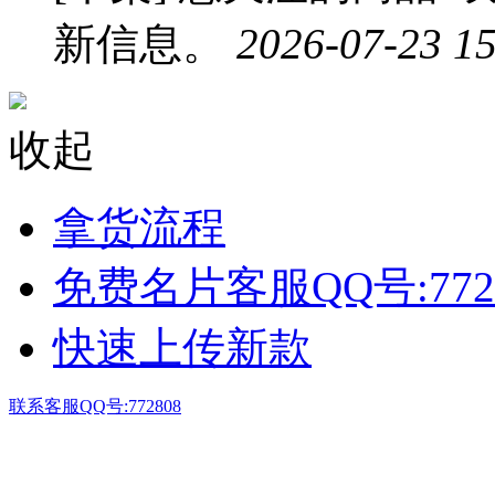
新信息。
2026-07-23 15
收起
拿货流程
免费名片客服QQ号:772
快速上传新款
联系客服QQ号:772808