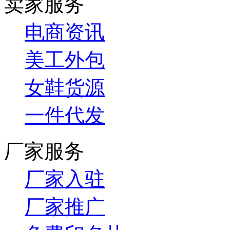
卖家服务
电商资讯
美工外包
女鞋货源
一件代发
厂家服务
厂家入驻
厂家推广