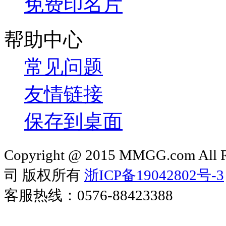
免费印名片
帮助中心
常见问题
友情链接
保存到桌面
Copyright @ 2015 MMGG.com 
司 版权所有
浙ICP备19042802号-3
客服热线：0576-88423388