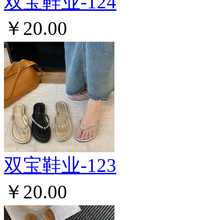
双宝鞋业-124
￥20.00
双宝鞋业-123
￥20.00