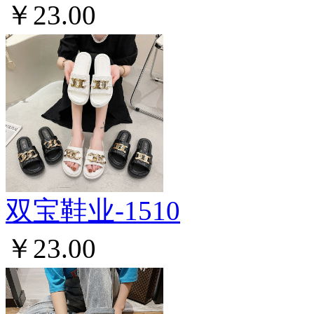
￥23.00
双宝鞋业-1510
￥23.00