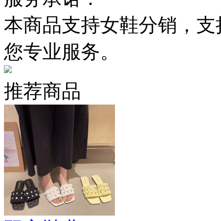
本商品支持女鞋分销，支
您专业服务。
推荐商品