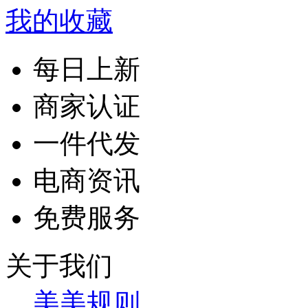
我的收藏
每日上新
商家认证
一件代发
电商资讯
免费服务
关于我们
美美规则