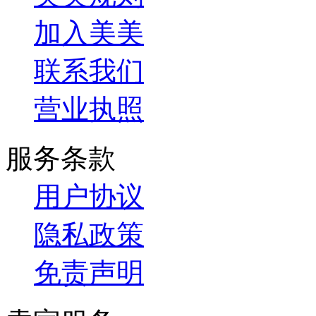
加入美美
联系我们
营业执照
服务条款
用户协议
隐私政策
免责声明