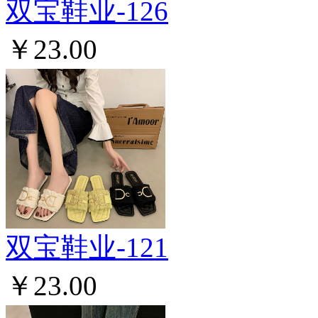
双宝鞋业-126
￥23.00
双宝鞋业-121
￥23.00