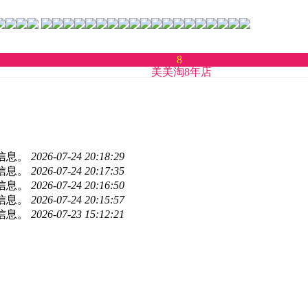
8
美美淘8年店
新信息。
2026-07-24 20:18:29
新信息。
2026-07-24 20:17:35
新信息。
2026-07-24 20:16:50
新信息。
2026-07-24 20:15:57
新信息。
2026-07-23 15:12:21