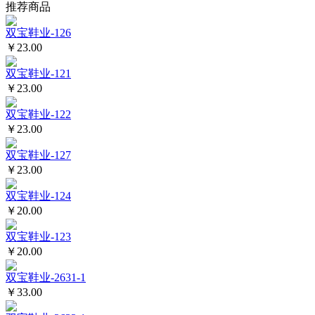
推荐商品
双宝鞋业-126
￥23.00
双宝鞋业-121
￥23.00
双宝鞋业-122
￥23.00
双宝鞋业-127
￥23.00
双宝鞋业-124
￥20.00
双宝鞋业-123
￥20.00
双宝鞋业-2631-1
￥33.00