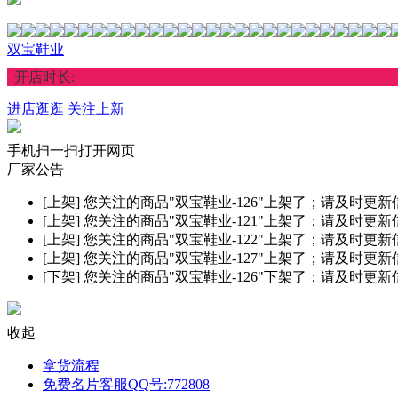
双宝鞋业
开店时长:
进店逛逛
关注上新
手机扫一扫打开网页
厂家公告
[上架]
您关注的商品"双宝鞋业-126"上架了；请及时更
[上架]
您关注的商品"双宝鞋业-121"上架了；请及时更
[上架]
您关注的商品"双宝鞋业-122"上架了；请及时更
[上架]
您关注的商品"双宝鞋业-127"上架了；请及时更
[下架]
您关注的商品"双宝鞋业-126"下架了；请及时更
收起
拿货流程
免费名片客服QQ号:772808