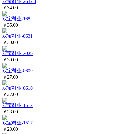
双宝鞋业-2632-1
￥34.00
双宝鞋业-168
￥35.00
双宝鞋业-8631
￥30.00
双宝鞋业-3029
￥30.00
双宝鞋业-8609
￥27.00
双宝鞋业-8610
￥27.00
双宝鞋业-1518
￥23.00
双宝鞋业-1517
￥23.00