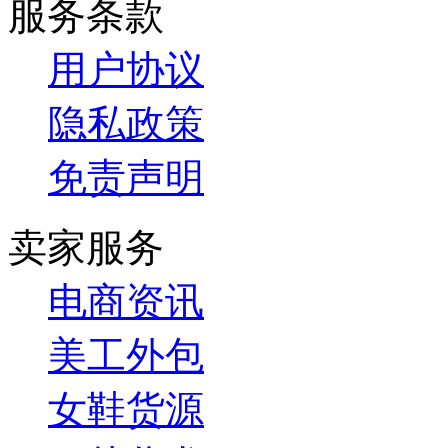
服务条款
用户协议
隐私政策
免责声明
卖家服务
电商资讯
美工外包
女鞋货源