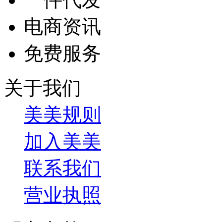
电商资讯
免费服务
关于我们
美美规则
加入美美
联系我们
营业执照