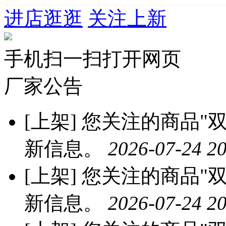
进店逛逛
关注上新
手机扫一扫打开网页
厂家公告
[上架]
您关注的商品"双
新信息。
2026-07-24 20
[上架]
您关注的商品"双
新信息。
2026-07-24 20