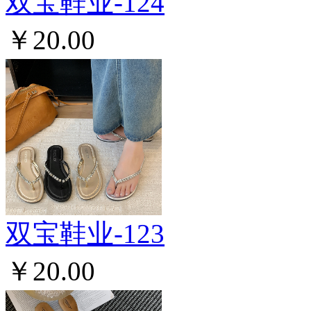
双宝鞋业-124
￥20.00
双宝鞋业-123
￥20.00