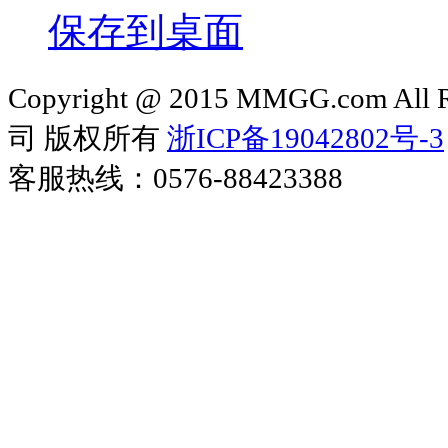
保存到桌面
Copyright @ 2015 MMGG.com 
司 版权所有
浙ICP备19042802号-3
客服热线：0576-88423388