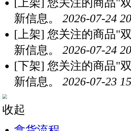
[上架]
您关注的商品"双
新信息。
2026-07-24 20
[上架]
您关注的商品"双
新信息。
2026-07-24 20
[下架]
您关注的商品"双
新信息。
2026-07-23 15
收起
拿货流程