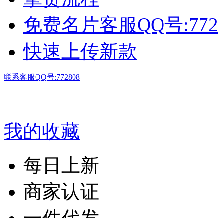
免费名片客服QQ号:772
快速上传新款
联系客服QQ号:772808
我的收藏
每日上新
商家认证
一件代发