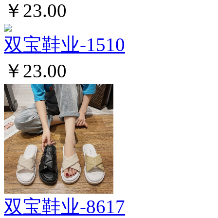
￥23.00
双宝鞋业-1510
￥23.00
双宝鞋业-8617