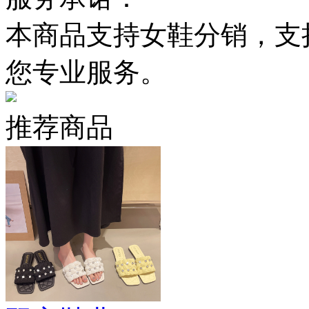
本商品支持女鞋分销，支
您专业服务。
推荐商品