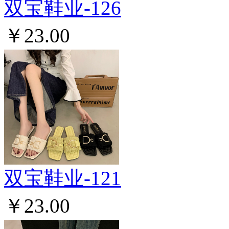
双宝鞋业-126
￥23.00
双宝鞋业-121
￥23.00