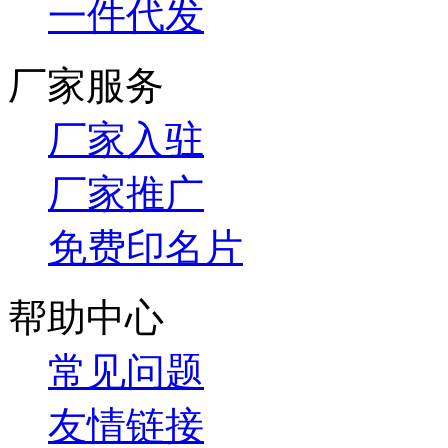
一件代发
厂家服务
厂家入驻
厂家推广
免费印名片
帮助中心
常见问题
友情链接