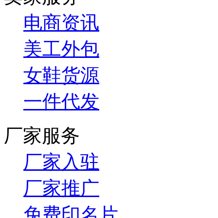
电商资讯
美工外包
女鞋货源
一件代发
厂家服务
厂家入驻
厂家推广
免费印名片