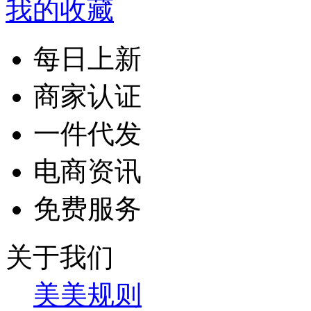
我的收藏
每日上新
商家认证
一件代发
电商资讯
免费服务
关于我们
美美规则