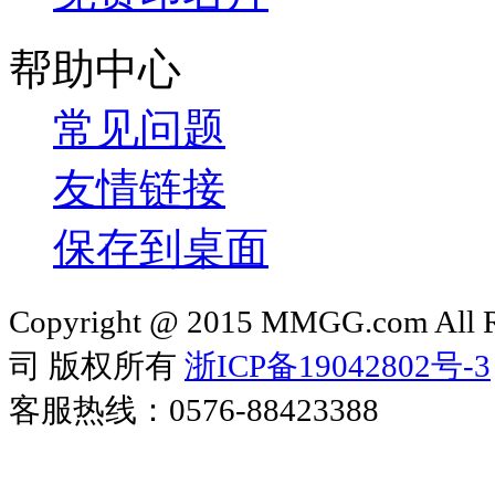
帮助中心
常见问题
友情链接
保存到桌面
Copyright @ 2015 MMGG.com 
司 版权所有
浙ICP备19042802号-3
客服热线：0576-88423388