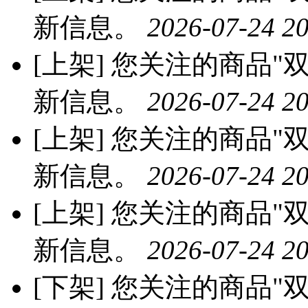
新信息。
2026-07-24 20
[上架]
您关注的商品"双
新信息。
2026-07-24 20
[上架]
您关注的商品"双
新信息。
2026-07-24 20
[上架]
您关注的商品"双
新信息。
2026-07-24 20
[下架]
您关注的商品"双