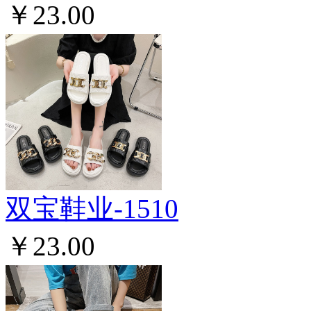
￥23.00
双宝鞋业-1510
￥23.00