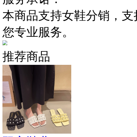
本商品支持女鞋分销，支
您专业服务。
推荐商品