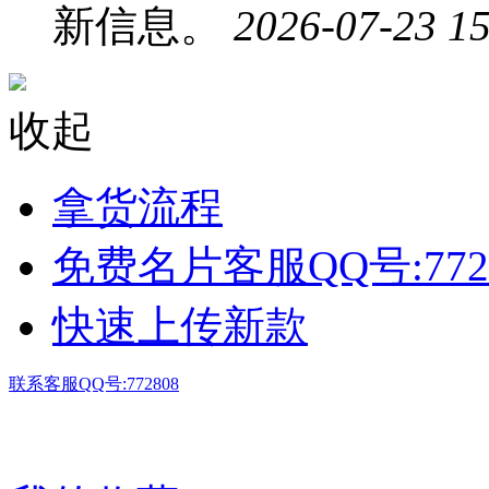
新信息。
2026-07-23 15
收起
拿货流程
免费名片客服QQ号:772
快速上传新款
联系客服QQ号:772808