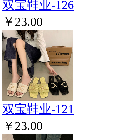
双宝鞋业-126
￥23.00
双宝鞋业-121
￥23.00