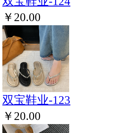
双宝鞋业-124
￥20.00
双宝鞋业-123
￥20.00