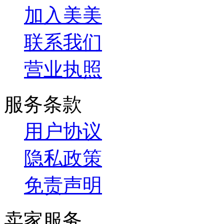
加入美美
联系我们
营业执照
服务条款
用户协议
隐私政策
免责声明
卖家服务