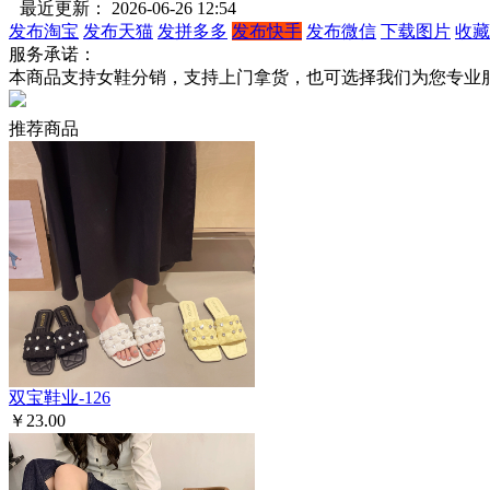
最近更新： 2026-06-26 12:54
发布淘宝
发布天猫
发拼多多
发布快手
发布微信
下载图片
收藏
服务承诺：
本商品支持女鞋分销，支持上门拿货，也可选择我们为您专业
推荐商品
双宝鞋业-126
￥23.00