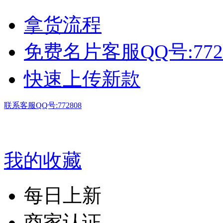
拿货流程
免费名片客服QQ号:772
快速上传新款
联系客服QQ号:772808
我的收藏
每日上新
商家认证