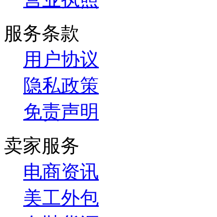
服务条款
用户协议
隐私政策
免责声明
卖家服务
电商资讯
美工外包