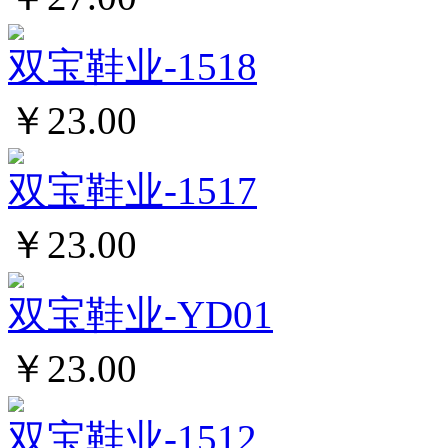
双宝鞋业-1518
￥23.00
双宝鞋业-1517
￥23.00
双宝鞋业-YD01
￥23.00
双宝鞋业-1512