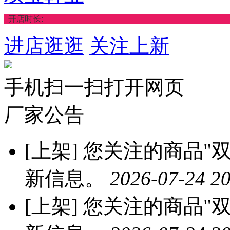
开店时长:
进店逛逛
关注上新
手机扫一扫打开网页
厂家公告
[上架]
您关注的商品"双
新信息。
2026-07-24 20
[上架]
您关注的商品"双