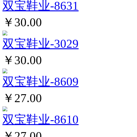
双宝鞋业-8631
￥30.00
双宝鞋业-3029
￥30.00
双宝鞋业-8609
￥27.00
双宝鞋业-8610
￥27.00