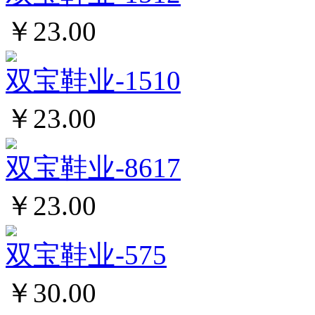
￥23.00
双宝鞋业-1510
￥23.00
双宝鞋业-8617
￥23.00
双宝鞋业-575
￥30.00