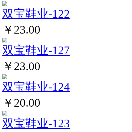
双宝鞋业-122
￥23.00
双宝鞋业-127
￥23.00
双宝鞋业-124
￥20.00
双宝鞋业-123