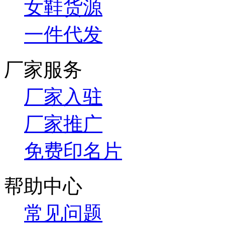
女鞋货源
一件代发
厂家服务
厂家入驻
厂家推广
免费印名片
帮助中心
常见问题