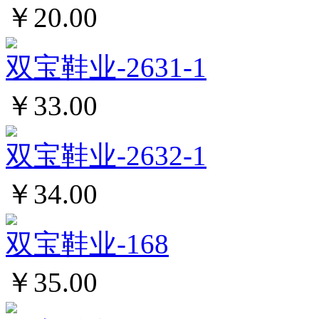
￥20.00
双宝鞋业-2631-1
￥33.00
双宝鞋业-2632-1
￥34.00
双宝鞋业-168
￥35.00