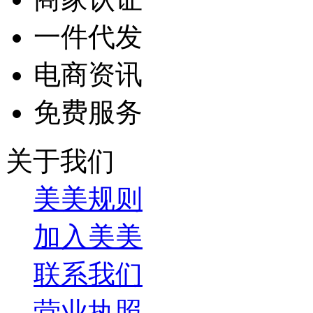
一件代发
电商资讯
免费服务
关于我们
美美规则
加入美美
联系我们
营业执照