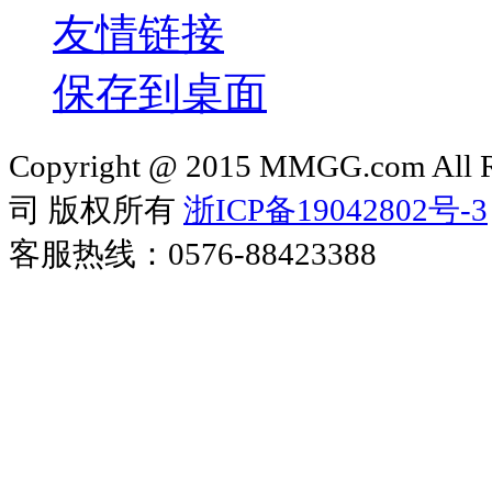
友情链接
保存到桌面
Copyright @ 2015 MMGG.com 
司 版权所有
浙ICP备19042802号-3
客服热线：0576-88423388