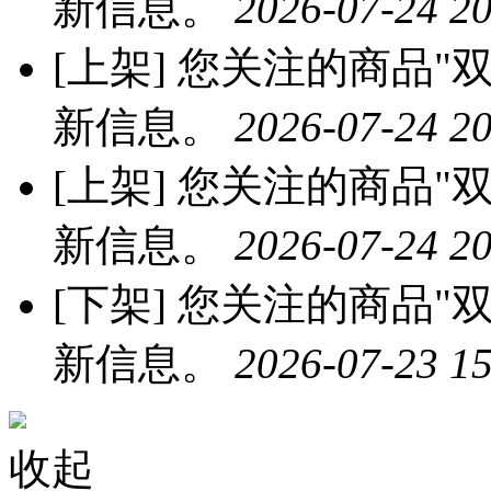
新信息。
2026-07-24 20
[上架]
您关注的商品"双
新信息。
2026-07-24 20
[上架]
您关注的商品"双
新信息。
2026-07-24 20
[下架]
您关注的商品"双
新信息。
2026-07-23 15
收起