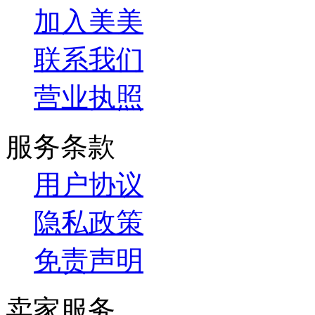
加入美美
联系我们
营业执照
服务条款
用户协议
隐私政策
免责声明
卖家服务