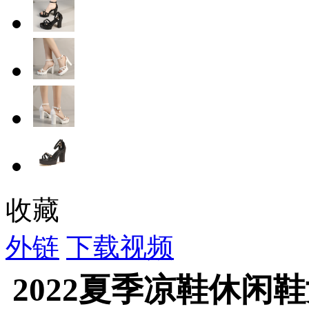
收藏
外链
下载视频
2022夏季凉鞋休闲