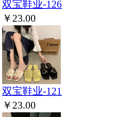
双宝鞋业-126
￥23.00
双宝鞋业-121
￥23.00