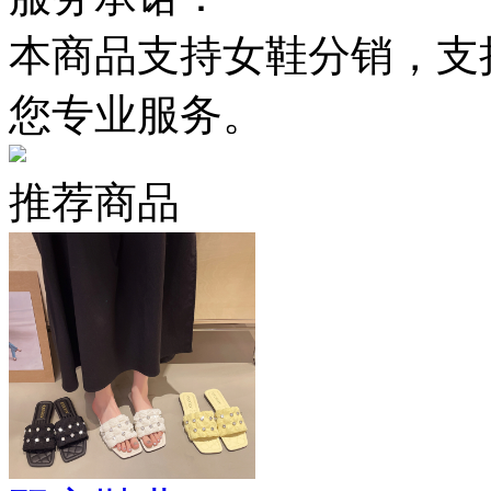
本商品支持女鞋分销，支
您专业服务。
推荐商品