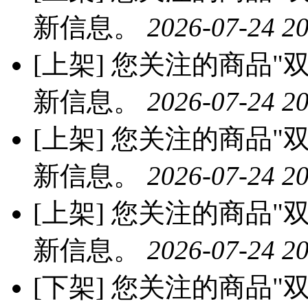
新信息。
2026-07-24 20
[上架]
您关注的商品"双
新信息。
2026-07-24 20
[上架]
您关注的商品"双
新信息。
2026-07-24 20
[上架]
您关注的商品"双
新信息。
2026-07-24 20
[下架]
您关注的商品"双