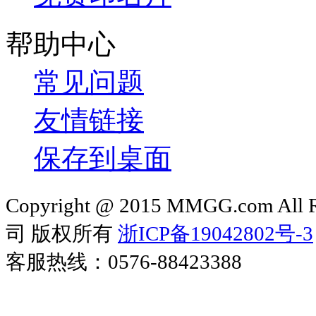
帮助中心
常见问题
友情链接
保存到桌面
Copyright @ 2015 MMGG.com 
司 版权所有
浙ICP备19042802号-3
客服热线：0576-88423388