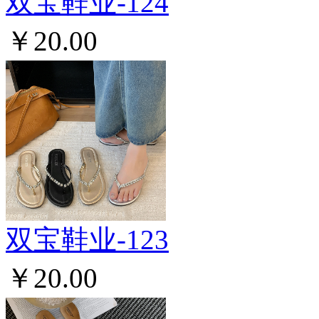
双宝鞋业-124
￥20.00
双宝鞋业-123
￥20.00