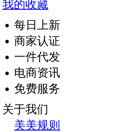
我的收藏
每日上新
商家认证
一件代发
电商资讯
免费服务
关于我们
美美规则