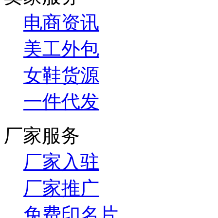
电商资讯
美工外包
女鞋货源
一件代发
厂家服务
厂家入驻
厂家推广
免费印名片