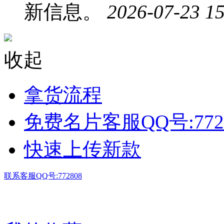
新信息。
2026-07-23 15
收起
拿货流程
免费名片客服QQ号:772
快速上传新款
联系客服QQ号:772808