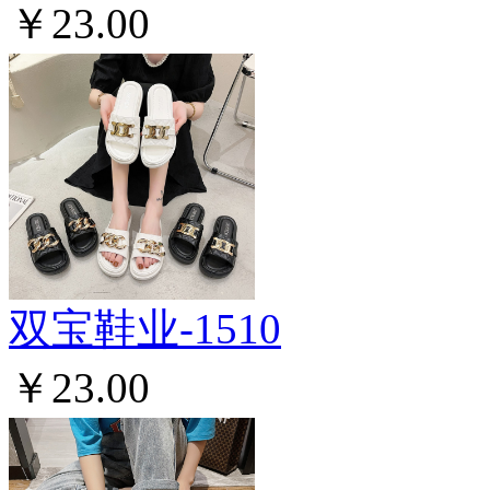
￥23.00
双宝鞋业-1510
￥23.00