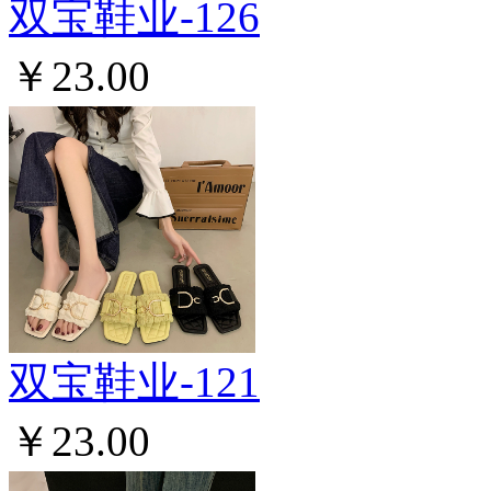
双宝鞋业-126
￥23.00
双宝鞋业-121
￥23.00