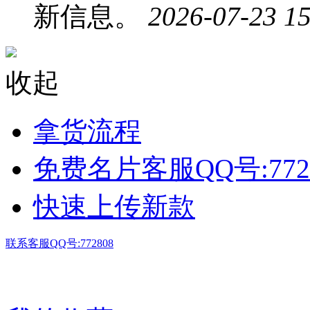
新信息。
2026-07-23 15
收起
拿货流程
免费名片客服QQ号:772
快速上传新款
联系客服QQ号:772808