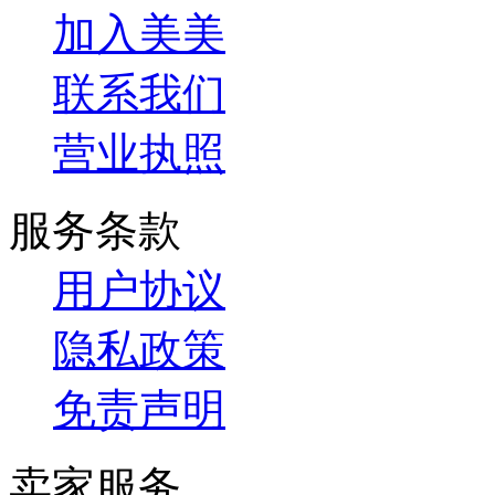
加入美美
联系我们
营业执照
服务条款
用户协议
隐私政策
免责声明
卖家服务