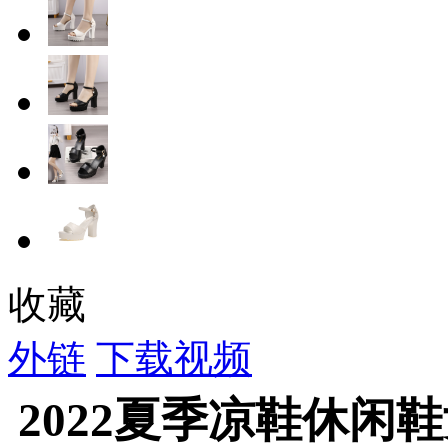
收藏
外链
下载视频
2022夏季凉鞋休闲