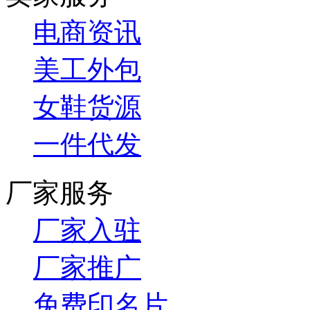
电商资讯
美工外包
女鞋货源
一件代发
厂家服务
厂家入驻
厂家推广
免费印名片