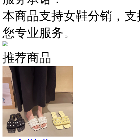
本商品支持女鞋分销，支
您专业服务。
推荐商品