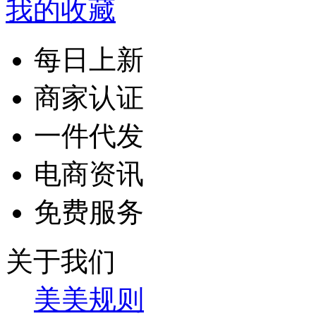
我的收藏
每日上新
商家认证
一件代发
电商资讯
免费服务
关于我们
美美规则