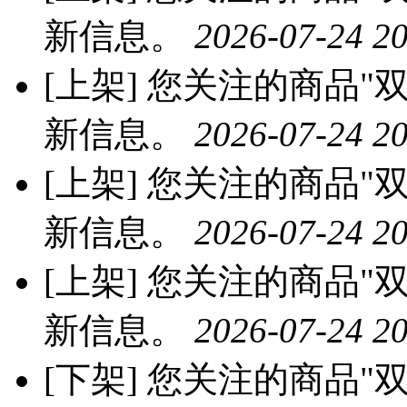
新信息。
2026-07-24 20
[上架]
您关注的商品"双
新信息。
2026-07-24 20
[上架]
您关注的商品"双
新信息。
2026-07-24 20
[上架]
您关注的商品"双
新信息。
2026-07-24 20
[下架]
您关注的商品"双