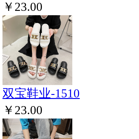
￥23.00
双宝鞋业-1510
￥23.00