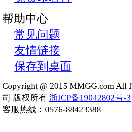
帮助中心
常见问题
友情链接
保存到桌面
Copyright @ 2015 MMGG.com 
司 版权所有
浙ICP备19042802号-3
客服热线：0576-88423388