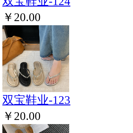
双宝鞋业-124
￥20.00
双宝鞋业-123
￥20.00