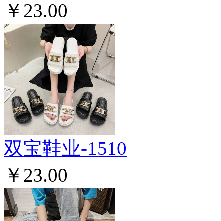
￥23.00
双宝鞋业-1510
￥23.00