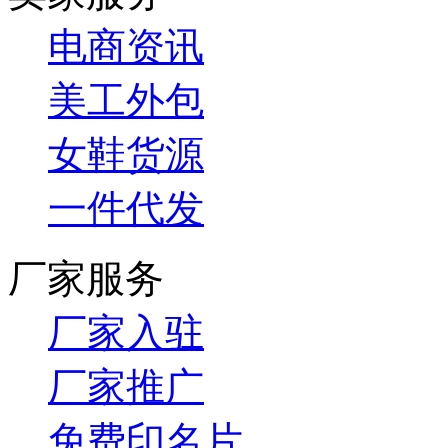
电商资讯
美工外包
女鞋货源
一件代发
厂家服务
厂家入驻
厂家推广
免费印名片