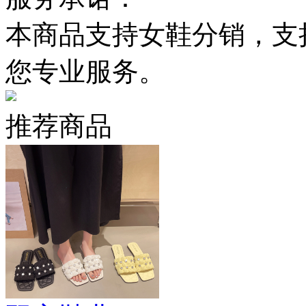
本商品支持女鞋分销，支
您专业服务。
推荐商品