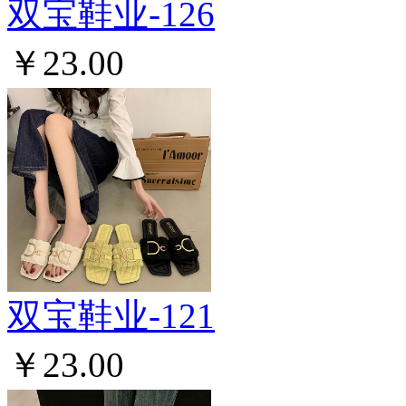
双宝鞋业-126
￥23.00
双宝鞋业-121
￥23.00