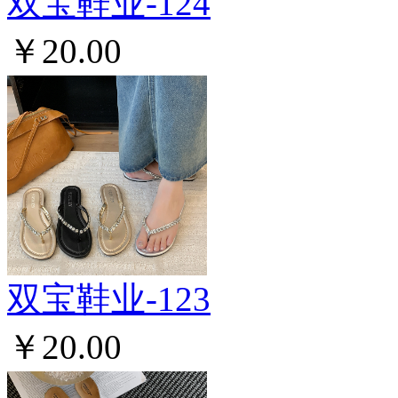
双宝鞋业-124
￥20.00
双宝鞋业-123
￥20.00