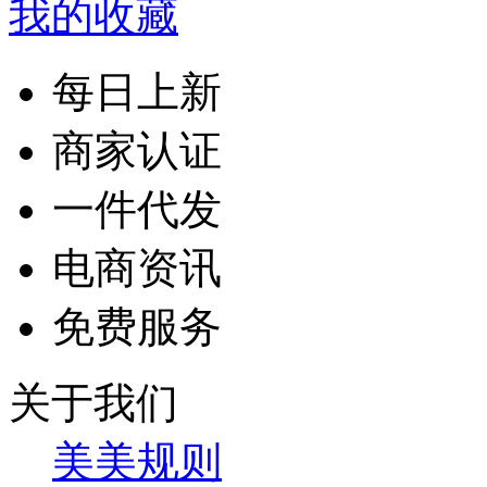
我的收藏
每日上新
商家认证
一件代发
电商资讯
免费服务
关于我们
美美规则