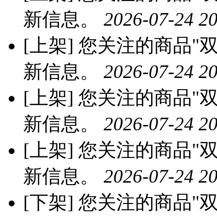
新信息。
2026-07-24 20
[上架]
您关注的商品"双
新信息。
2026-07-24 20
[上架]
您关注的商品"双
新信息。
2026-07-24 20
[上架]
您关注的商品"双
新信息。
2026-07-24 20
[下架]
您关注的商品"双