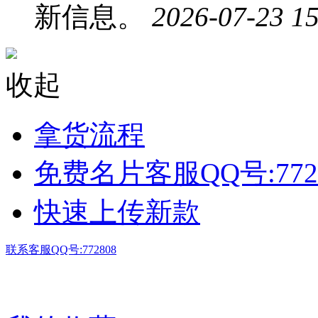
新信息。
2026-07-23 15
收起
拿货流程
免费名片客服QQ号:772
快速上传新款
联系客服QQ号:772808