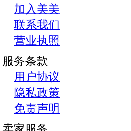
加入美美
联系我们
营业执照
服务条款
用户协议
隐私政策
免责声明
卖家服务