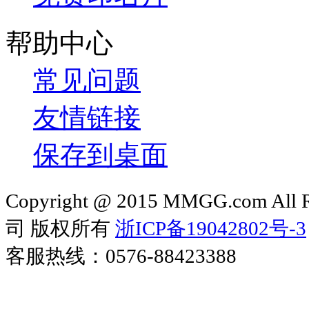
帮助中心
常见问题
友情链接
保存到桌面
Copyright @ 2015 MMGG.com 
司 版权所有
浙ICP备19042802号-3
客服热线：0576-88423388