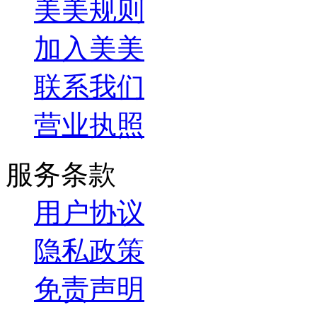
美美规则
加入美美
联系我们
营业执照
服务条款
用户协议
隐私政策
免责声明