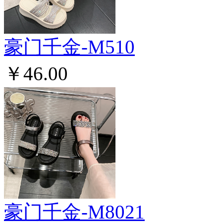
豪门千金-M510
￥46.00
豪门千金-M8021