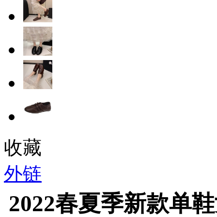
收藏
外链
2022春夏季新款单