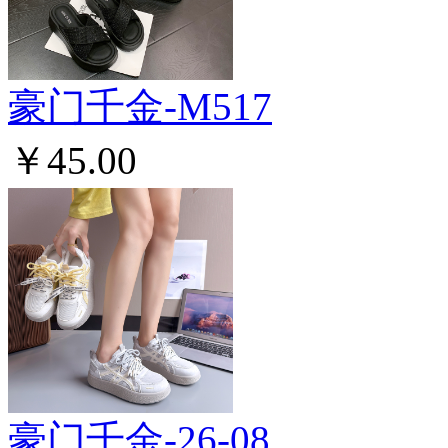
豪门千金-M517
￥45.00
豪门千金-26-08