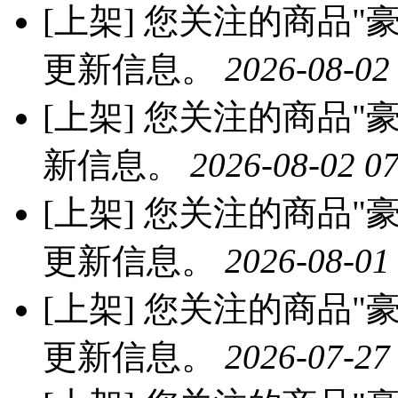
[上架]
您关注的商品"豪
更新信息。
2026-08-02
[上架]
您关注的商品"豪
新信息。
2026-08-02 07
[上架]
您关注的商品"豪
更新信息。
2026-08-01
[上架]
您关注的商品"豪
更新信息。
2026-07-27