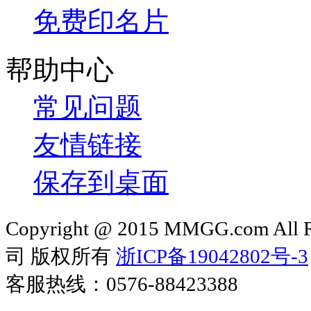
免费印名片
帮助中心
常见问题
友情链接
保存到桌面
Copyright @ 2015 MMGG.com 
司 版权所有
浙ICP备19042802号-3
客服热线：0576-88423388