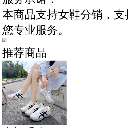
本商品支持女鞋分销，支
您专业服务。
推荐商品