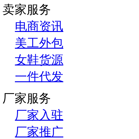
卖家服务
电商资讯
美工外包
女鞋货源
一件代发
厂家服务
厂家入驻
厂家推广