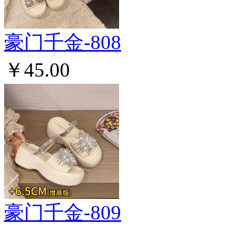
豪门千金-808
￥45.00
豪门千金-809