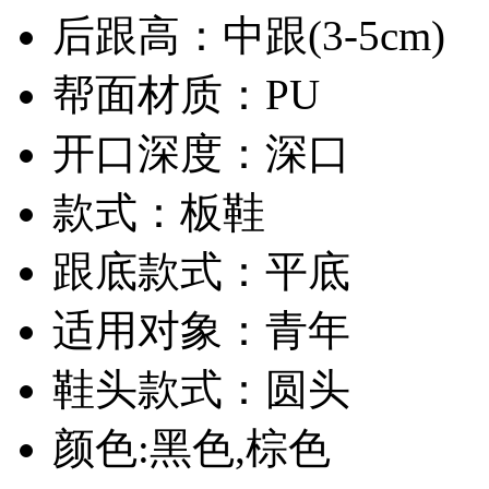
后跟高：中跟(3-5cm)
帮面材质：PU
开口深度：深口
款式：板鞋
跟底款式：平底
适用对象：青年
鞋头款式：圆头
颜色:黑色,棕色