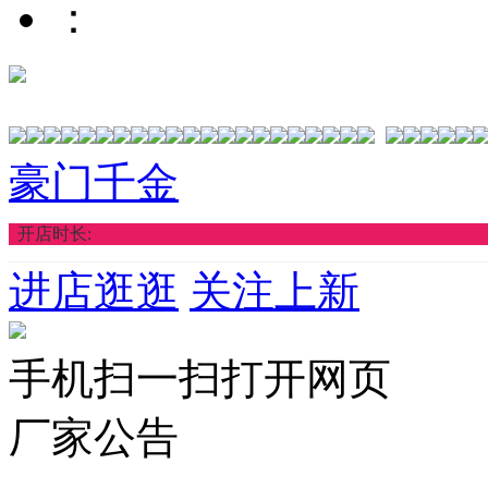
：
豪门千金
开店时长:
进店逛逛
关注上新
手机扫一扫打开网页
厂家公告