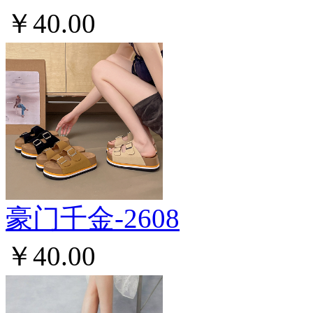
￥40.00
豪门千金-2608
￥40.00