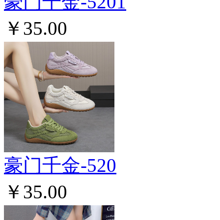
豪门千金-5201
￥35.00
豪门千金-520
￥35.00