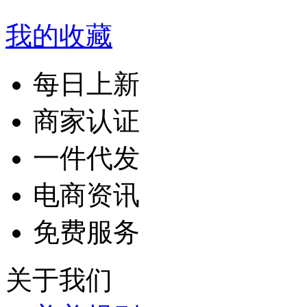
我的收藏
每日上新
商家认证
一件代发
电商资讯
免费服务
关于我们