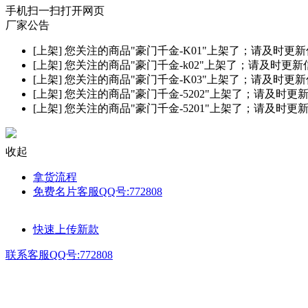
手机扫一扫打开网页
厂家公告
[上架]
您关注的商品"豪门千金-K01"上架了；请及时更
[上架]
您关注的商品"豪门千金-k02"上架了；请及时更
[上架]
您关注的商品"豪门千金-K03"上架了；请及时更
[上架]
您关注的商品"豪门千金-5202"上架了；请及时更
[上架]
您关注的商品"豪门千金-5201"上架了；请及时更
收起
拿货流程
免费名片客服QQ号:772808
快速上传新款
联系客服QQ号:772808