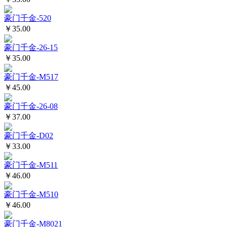
豪门千金-520
￥35.00
豪门千金-26-15
￥35.00
豪门千金-M517
￥45.00
豪门千金-26-08
￥37.00
豪门千金-D02
￥33.00
豪门千金-M511
￥46.00
豪门千金-M510
￥46.00
豪门千金-M8021