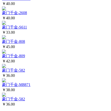
￥40.00
豪门千金-2608
￥40.00
豪门千金-S611
￥33.00
豪门千金-808
￥45.00
豪门千金-809
￥42.00
豪门千金-582
￥36.00
豪门千金-M8871
￥38.00
豪门千金-582
￥36.00