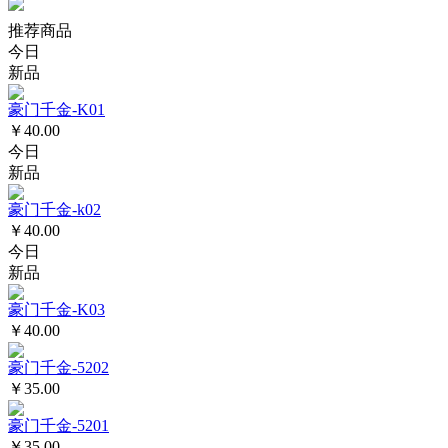
推荐商品
今日
新品
豪门千金-K01
￥40.00
今日
新品
豪门千金-k02
￥40.00
今日
新品
豪门千金-K03
￥40.00
豪门千金-5202
￥35.00
豪门千金-5201
￥35.00