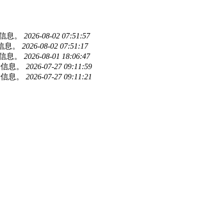
新信息。
2026-08-02 07:51:57
新信息。
2026-08-02 07:51:17
新信息。
2026-08-01 18:06:47
新信息。
2026-07-27 09:11:59
新信息。
2026-07-27 09:11:21