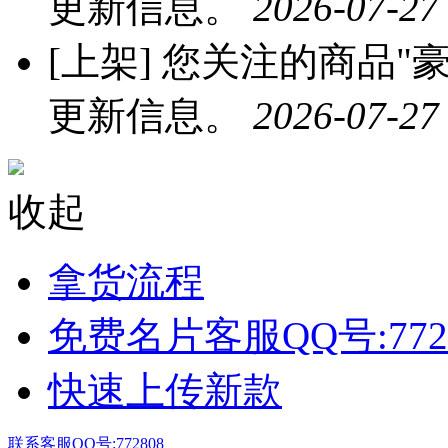
更新信息。
2026-07-27
[上架]
您关注的商品"豪
更新信息。
2026-07-27
收起
拿货流程
免费名片客服QQ号:772
快速上传新款
联系客服QQ号:772808