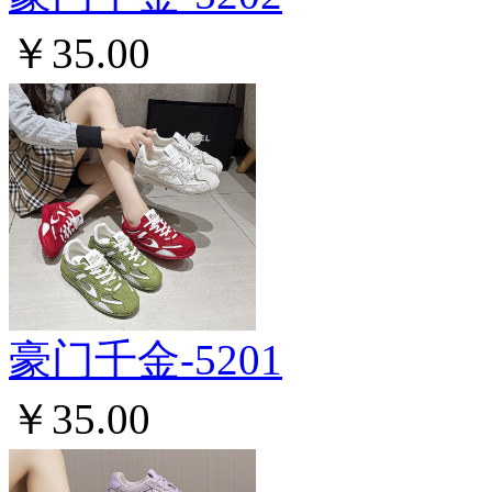
￥35.00
豪门千金-5201
￥35.00