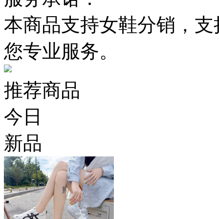
本商品支持女鞋分销，支
您专业服务。
推荐商品
今日
新品