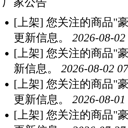
厂家公告
[上架]
您关注的商品"豪
更新信息。
2026-08-02
[上架]
您关注的商品"豪
新信息。
2026-08-02 07
[上架]
您关注的商品"豪
更新信息。
2026-08-01
[上架]
您关注的商品"豪