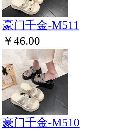
豪门千金-M511
￥46.00
豪门千金-M510