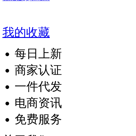
我的收藏
每日上新
商家认证
一件代发
电商资讯
免费服务