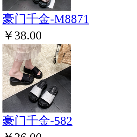
豪门千金-M8871
￥38.00
豪门千金-582