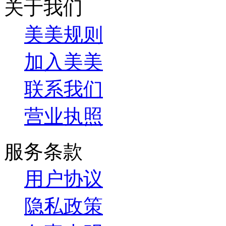
关于我们
美美规则
加入美美
联系我们
营业执照
服务条款
用户协议
隐私政策