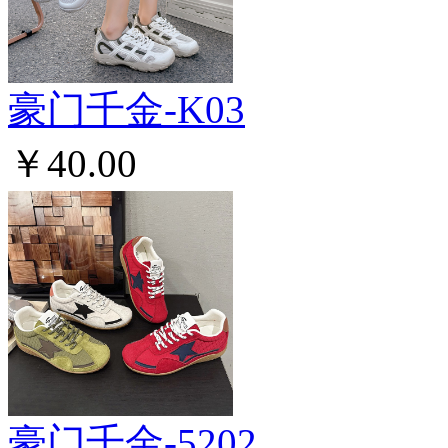
豪门千金-K03
￥40.00
豪门千金-5202