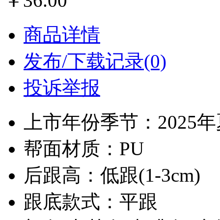
￥36.00
商品详情
发布/下载记录(0)
投诉举报
上市年份季节：2025
帮面材质：PU
后跟高：低跟(1-3cm)
跟底款式：平跟