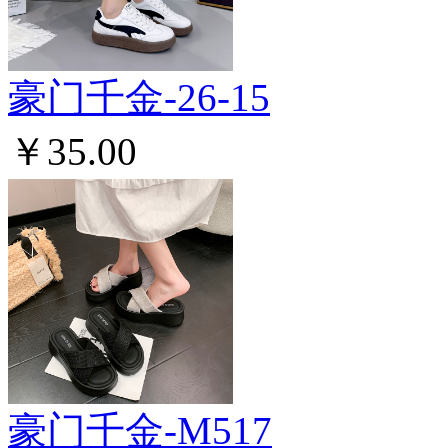
豪门千金-26-15
￥35.00
豪门千金-M517