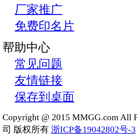
厂家推广
免费印名片
帮助中心
常见问题
友情链接
保存到桌面
Copyright @ 2015 MMGG.com 
司 版权所有
浙ICP备19042802号-3