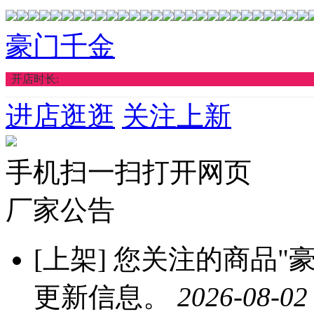
豪门千金
开店时长:
进店逛逛
关注上新
手机扫一扫打开网页
厂家公告
[上架]
您关注的商品"豪
更新信息。
2026-08-02