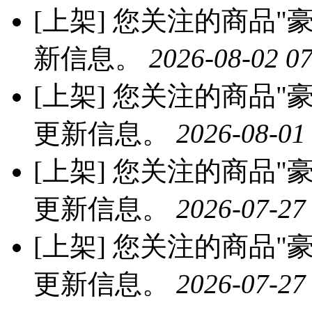
[上架]
您关注的商品"豪
新信息。
2026-08-02 07
[上架]
您关注的商品"豪
更新信息。
2026-08-01
[上架]
您关注的商品"豪
更新信息。
2026-07-27
[上架]
您关注的商品"豪
更新信息。
2026-07-27