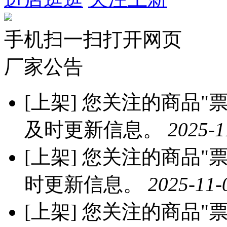
手机扫一扫打开网页
厂家公告
[上架]
您关注的商品"票票
及时更新信息。
2025-1
[上架]
您关注的商品"票票
时更新信息。
2025-11-
[上架]
您关注的商品"票票