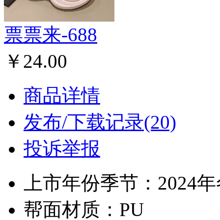
票票来-688
￥24.00
商品详情
发布/下载记录(20)
投诉举报
上市年份季节：2024
帮面材质：PU