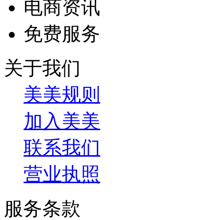
电商资讯
免费服务
关于我们
美美规则
加入美美
联系我们
营业执照
服务条款