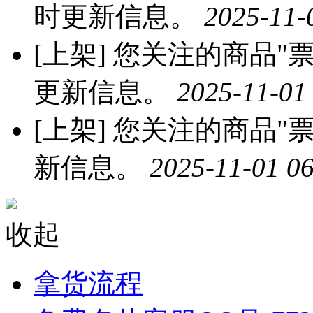
时更新信息。
2025-11-
[上架]
您关注的商品"票票
更新信息。
2025-11-01
[上架]
您关注的商品"票
新信息。
2025-11-01 06
收起
拿货流程