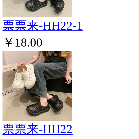
票票来-HH22-1
￥18.00
票票来-HH22