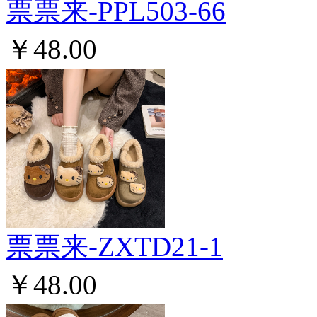
票票来-PPL503-66
￥48.00
票票来-ZXTD21-1
￥48.00