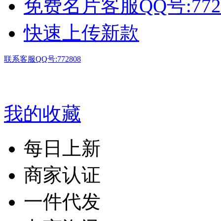
免费名片客服QQ号:772
快速上传新款
联系客服QQ号:772808
我的收藏
每日上新
商家认证
一件代发