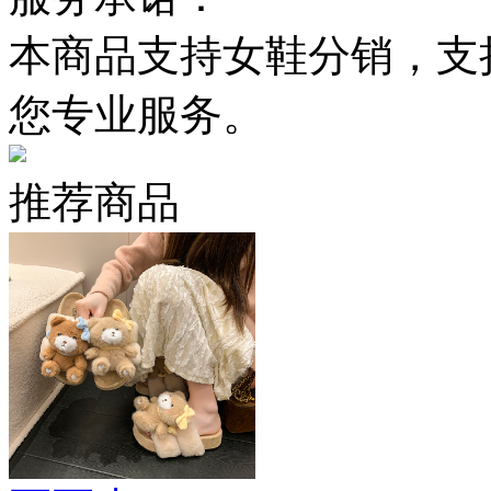
本商品支持女鞋分销，支
您专业服务。
推荐商品