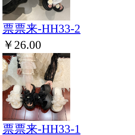
票票来-HH33-2
￥26.00
票票来-HH33-1