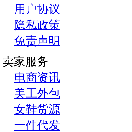
用户协议
隐私政策
免责声明
卖家服务
电商资讯
美工外包
女鞋货源
一件代发