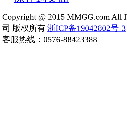
Copyright @ 2015 MMGG.com 
司 版权所有
浙ICP备19042802号-3
客服热线：0576-88423388