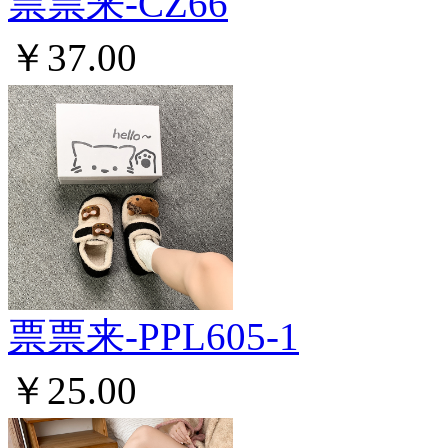
票票来-CZ66
￥37.00
票票来-PPL605-1
￥25.00