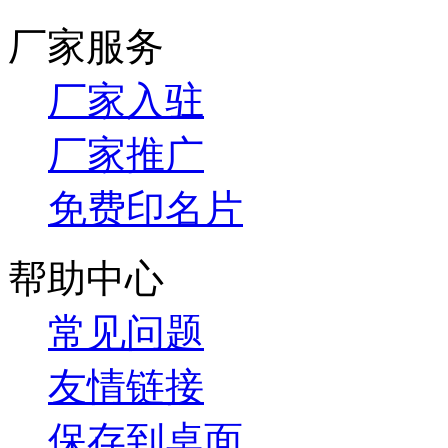
厂家服务
厂家入驻
厂家推广
免费印名片
帮助中心
常见问题
友情链接
保存到桌面