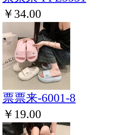
￥34.00
票票来-6001-8
￥19.00