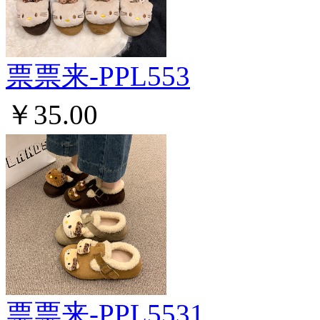
票票来-PPL553
￥35.00
票票来-PPL5531