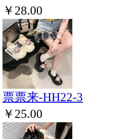
￥28.00
票票来-HH22-3
￥25.00