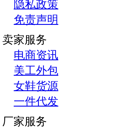
隐私政策
免责声明
卖家服务
电商资讯
美工外包
女鞋货源
一件代发
厂家服务