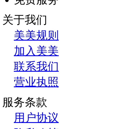
关于我们
美美规则
加入美美
联系我们
营业执照
服务条款
用户协议