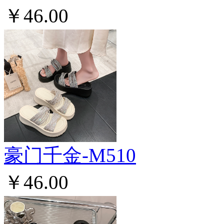
￥46.00
豪门千金-M510
￥46.00