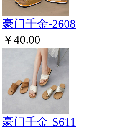
豪门千金-2608
￥40.00
豪门千金-S611