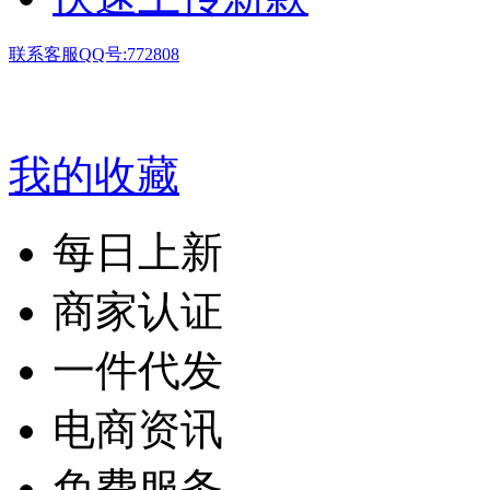
联系客服QQ号:772808
我的收藏
每日上新
商家认证
一件代发
电商资讯
免费服务