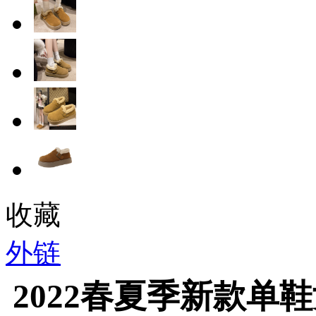
收藏
外链
2022春夏季新款单