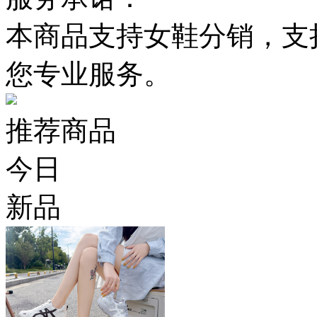
本商品支持女鞋分销，支
您专业服务。
推荐商品
今日
新品