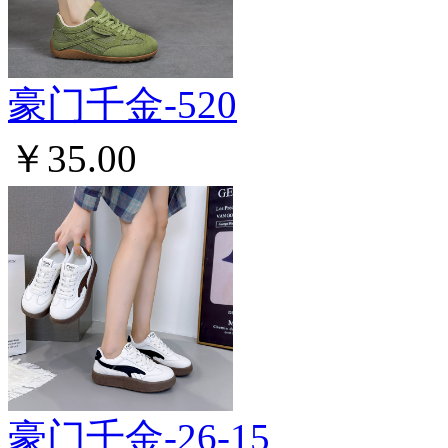
豪门千金-520
￥35.00
豪门千金-26-15