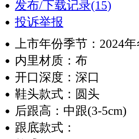
发布/下载记录(15)
投诉举报
上市年份季节：2024
内里材质：布
开口深度：深口
鞋头款式：圆头
后跟高：中跟(3-5cm)
跟底款式：