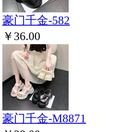
豪门千金-582
￥36.00
豪门千金-M8871