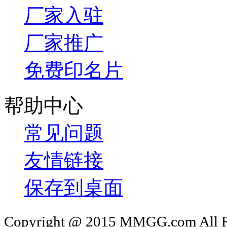
厂家入驻
厂家推广
免费印名片
帮助中心
常见问题
友情链接
保存到桌面
Copyright @ 2015 MMGG.com 