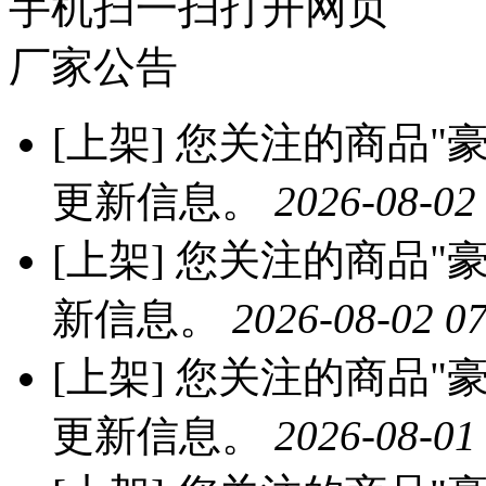
手机扫一扫打开网页
厂家公告
[上架]
您关注的商品"豪
更新信息。
2026-08-02
[上架]
您关注的商品"豪
新信息。
2026-08-02 07
[上架]
您关注的商品"豪
更新信息。
2026-08-01