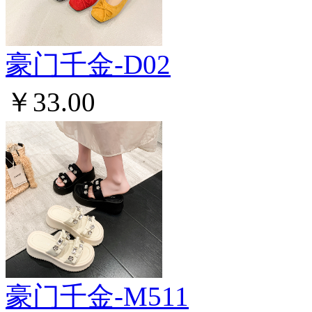
豪门千金-D02
￥33.00
豪门千金-M511