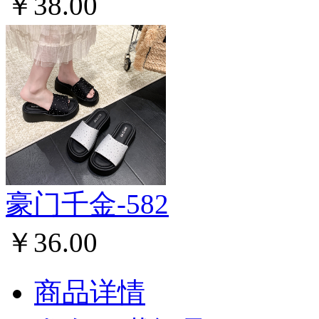
￥38.00
豪门千金-582
￥36.00
商品详情