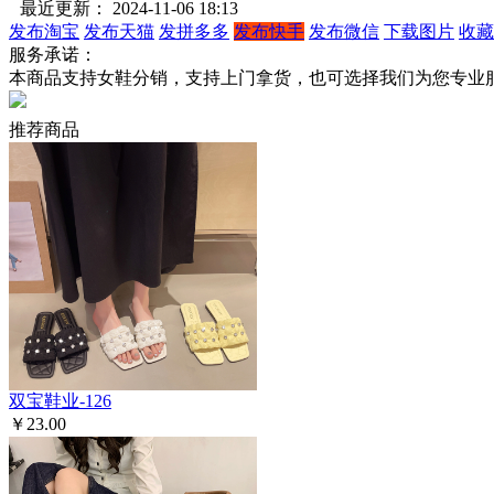
最近更新： 2024-11-06 18:13
发布淘宝
发布天猫
发拼多多
发布快手
发布微信
下载图片
收藏
服务承诺：
本商品支持女鞋分销，支持上门拿货，也可选择我们为您专业
推荐商品
双宝鞋业-126
￥23.00