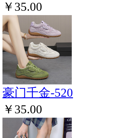
￥35.00
豪门千金-520
￥35.00