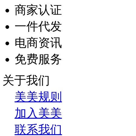
商家认证
一件代发
电商资讯
免费服务
关于我们
美美规则
加入美美
联系我们