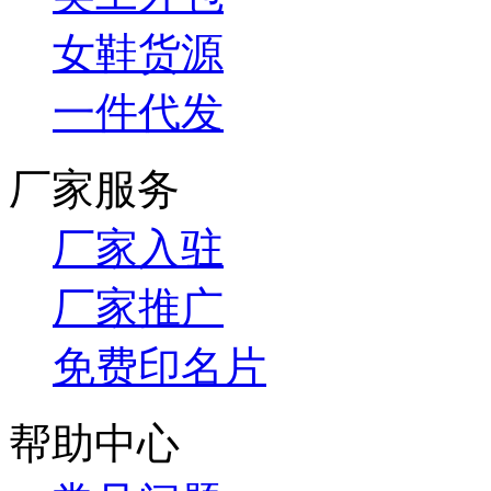
女鞋货源
一件代发
厂家服务
厂家入驻
厂家推广
免费印名片
帮助中心