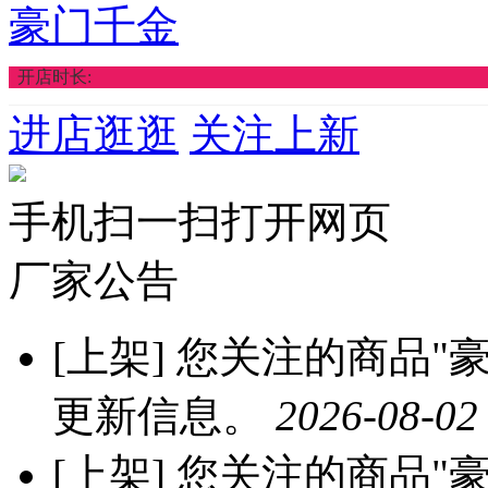
豪门千金
开店时长:
进店逛逛
关注上新
手机扫一扫打开网页
厂家公告
[上架]
您关注的商品"豪
更新信息。
2026-08-02
[上架]
您关注的商品"豪