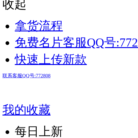
收起
拿货流程
免费名片客服QQ号:772
快速上传新款
联系客服QQ号:772808
我的收藏
每日上新