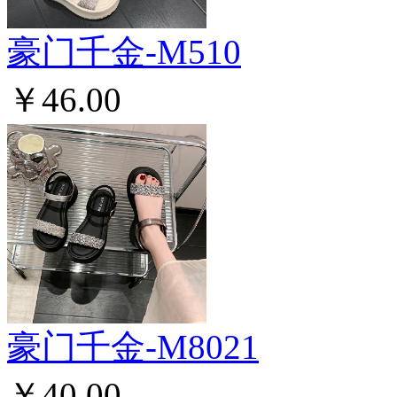
豪门千金-M510
￥46.00
豪门千金-M8021
￥40.00