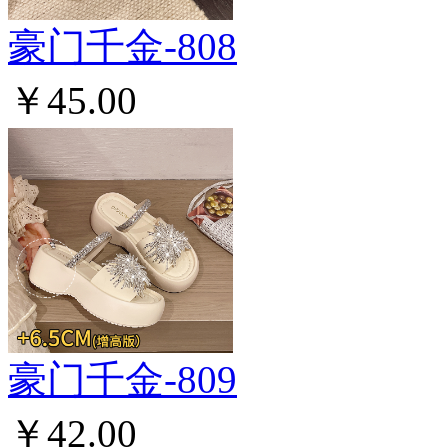
豪门千金-808
￥45.00
豪门千金-809
￥42.00