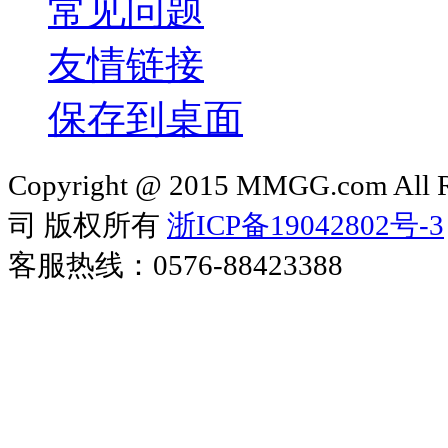
常见问题
友情链接
保存到桌面
Copyright @ 2015 MMGG.com 
司 版权所有
浙ICP备19042802号-3
客服热线：0576-88423388