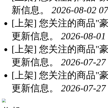
新信息。
2026-08-02 07
[上架]
您关注的商品"豪
更新信息。
2026-08-01
[上架]
您关注的商品"豪
更新信息。
2026-07-27
[上架]
您关注的商品"豪
更新信息。
2026-07-27