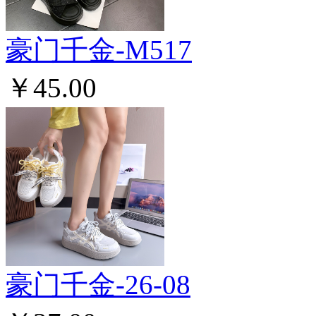
豪门千金-M517
￥45.00
豪门千金-26-08