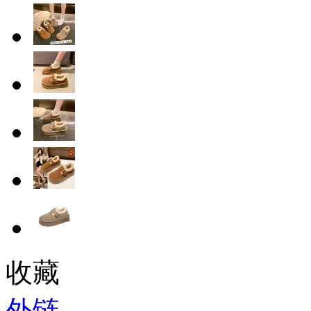
收藏
外链