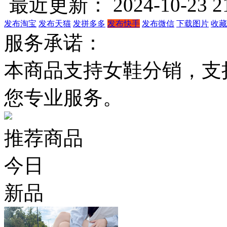
最近更新： 2024-10-23 21
发布淘宝
发布天猫
发拼多多
发布快手
发布微信
下载图片
收藏
服务承诺：
本商品支持女鞋分销，支
您专业服务。
推荐商品
今日
新品