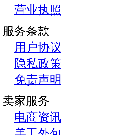
营业执照
服务条款
用户协议
隐私政策
免责声明
卖家服务
电商资讯
美工外包