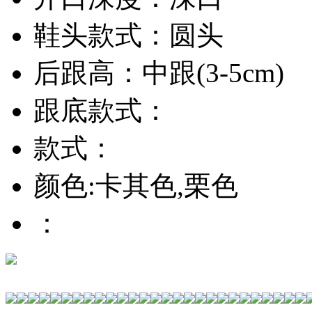
鞋头款式：圆头
后跟高：中跟(3-5cm)
跟底款式：
款式：
颜色:卡其色,栗色
：