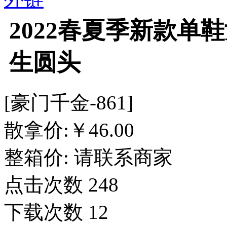
2022春夏季新款单
生圆头
[豪门千金-861]
散拿价:
￥
46.00
整箱价:
请联系商家
点击次数
248
下载次数
12