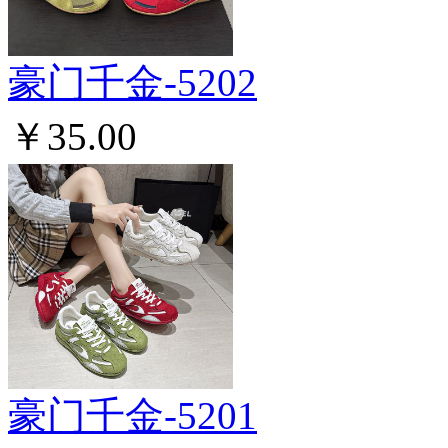
豪门千金-5202
￥35.00
豪门千金-5201