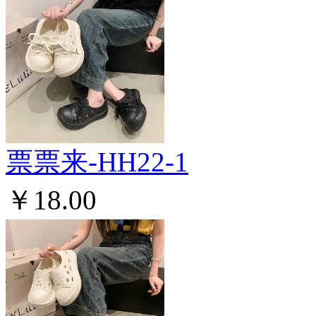
票票来-HH22-1
￥18.00