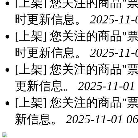
[上架]
您关注的商品"票票
时更新信息。
2025-11-
[上架]
您关注的商品"票票
时更新信息。
2025-11-
[上架]
您关注的商品"票票
更新信息。
2025-11-01
[上架]
您关注的商品"票
新信息。
2025-11-01 06