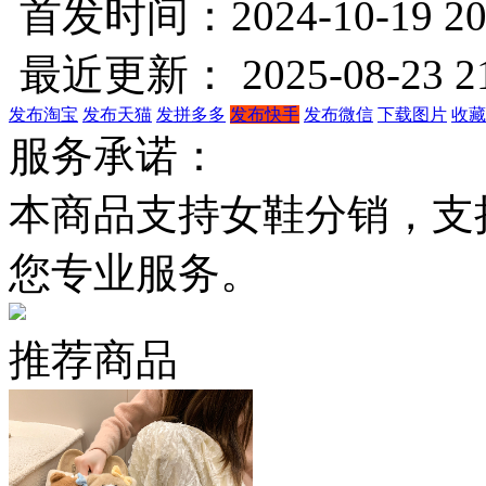
首发时间：2024-10-19 20
最近更新： 2025-08-23 21
发布淘宝
发布天猫
发拼多多
发布快手
发布微信
下载图片
收藏
服务承诺：
本商品支持女鞋分销，支
您专业服务。
推荐商品