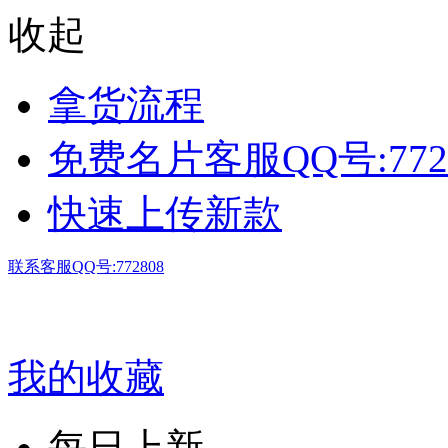
收起
拿货流程
免费名片客服QQ号:772
快速上传新款
联系客服QQ号:772808
我的收藏
每日上新