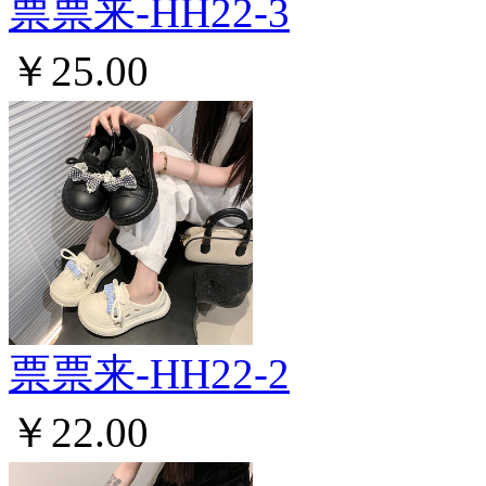
票票来-HH22-3
￥25.00
票票来-HH22-2
￥22.00