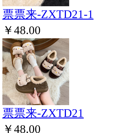
票票来-ZXTD21-1
￥48.00
票票来-ZXTD21
￥48.00