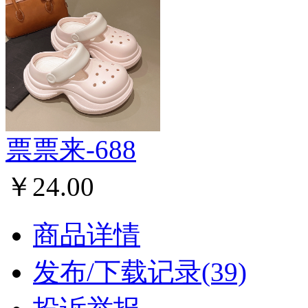
票票来-688
￥24.00
商品详情
发布/下载记录(39)