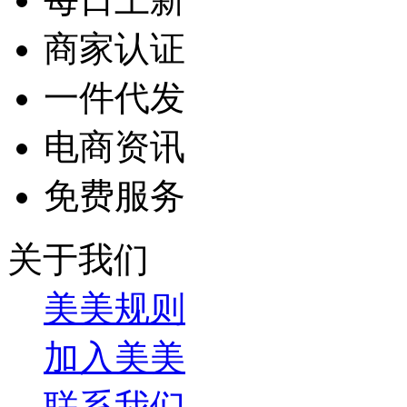
商家认证
一件代发
电商资讯
免费服务
关于我们
美美规则
加入美美
联系我们