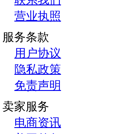
营业执照
服务条款
用户协议
隐私政策
免责声明
卖家服务
电商资讯