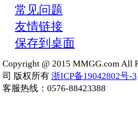
常见问题
友情链接
保存到桌面
Copyright @ 2015 MMGG.com 
司 版权所有
浙ICP备19042802号-3
客服热线：0576-88423388