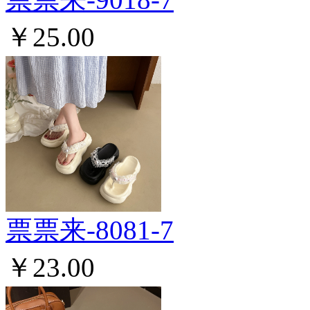
￥25.00
票票来-8081-7
￥23.00