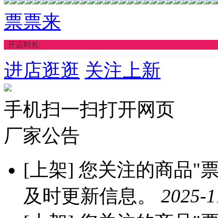
票票来
开店时长:
进店逛逛
关注上新
手机扫一扫打开网页
厂家公告
[上架]
您关注的商品"票票
及时更新信息。
2025-1