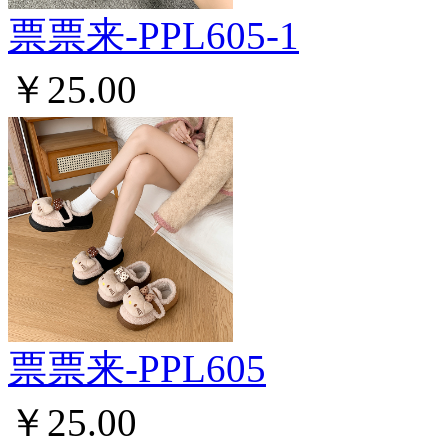
票票来-PPL605-1
￥25.00
票票来-PPL605
￥25.00