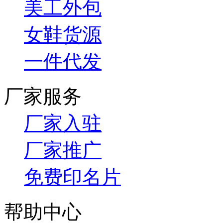
美工外包
女鞋货源
一件代发
厂家服务
厂家入驻
厂家推广
免费印名片
帮助中心