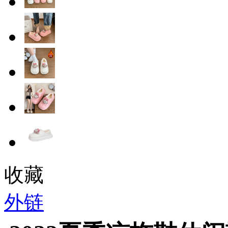
收藏
外链