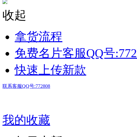
收起
拿货流程
免费名片客服QQ号:772
快速上传新款
联系客服QQ号:772808
我的收藏