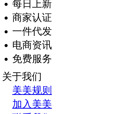
每日上新
商家认证
一件代发
电商资讯
免费服务
关于我们
美美规则
加入美美