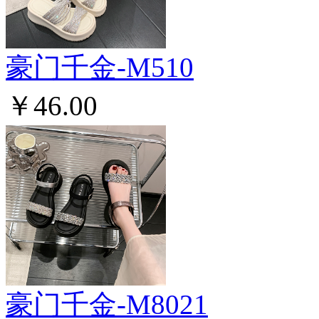
豪门千金-M510
￥46.00
豪门千金-M8021