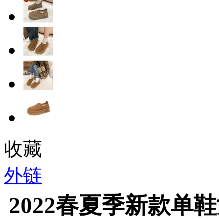
收藏
外链
2022春夏季新款单