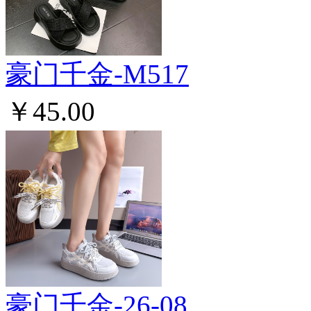
豪门千金-M517
￥45.00
豪门千金-26-08