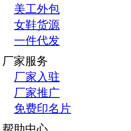
美工外包
女鞋货源
一件代发
厂家服务
厂家入驻
厂家推广
免费印名片
帮助中心