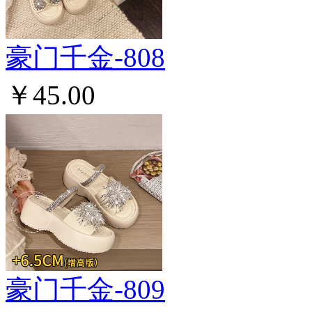
豪门千金-808
￥45.00
豪门千金-809