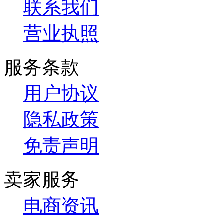
联系我们
营业执照
服务条款
用户协议
隐私政策
免责声明
卖家服务
电商资讯