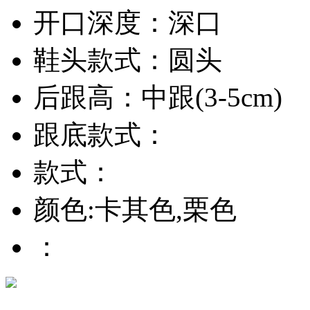
开口深度：深口
鞋头款式：圆头
后跟高：中跟(3-5cm)
跟底款式：
款式：
颜色:卡其色,栗色
：