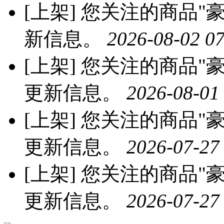
[上架]
您关注的商品"豪
新信息。
2026-08-02 07
[上架]
您关注的商品"豪
更新信息。
2026-08-01
[上架]
您关注的商品"豪
更新信息。
2026-07-27
[上架]
您关注的商品"豪
更新信息。
2026-07-27