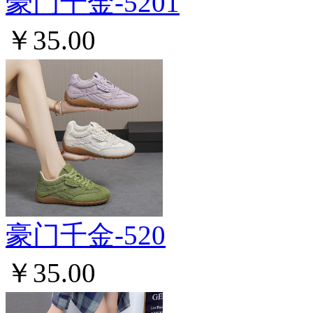
豪门千金-5201
￥35.00
豪门千金-520
￥35.00