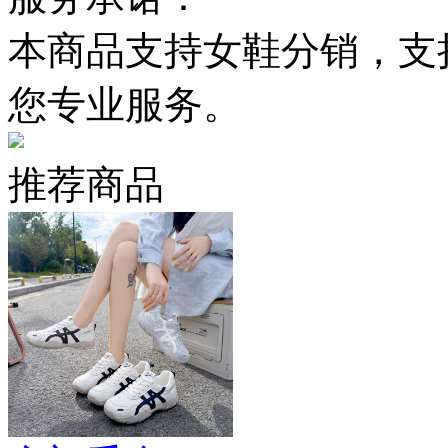
本商品支持女鞋分销，支
您专业服务。
推荐商品