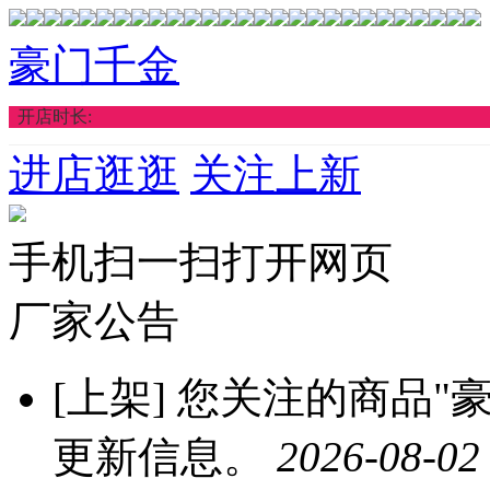
豪门千金
开店时长:
进店逛逛
关注上新
手机扫一扫打开网页
厂家公告
[上架]
您关注的商品"豪
更新信息。
2026-08-02