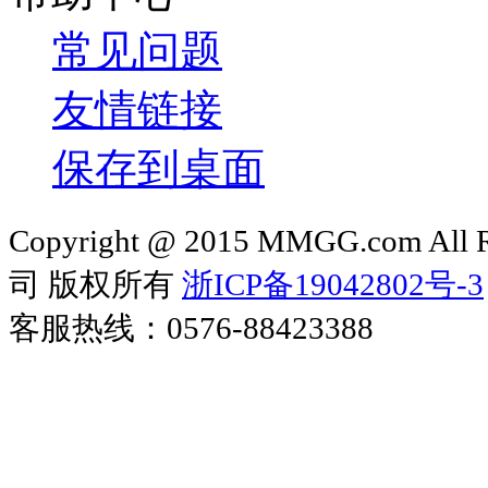
常见问题
友情链接
保存到桌面
Copyright @ 2015 MMGG.com 
司 版权所有
浙ICP备19042802号-3
客服热线：0576-88423388