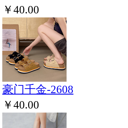
￥40.00
豪门千金-2608
￥40.00