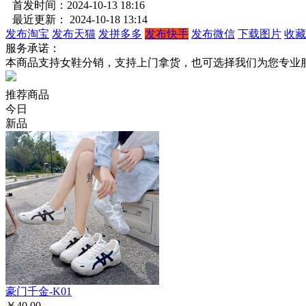
首发时间：2024-10-13 18:16
最近更新： 2024-10-18 13:14
发布淘宝
发布天猫
发拼多多
发布快手
发布微信
下载图片
收藏
服务承诺：
本商品支持女鞋分销，支持上门拿货，也可选择我们为您专业
推荐商品
今日
新品
豪门千金-K01
￥40.00