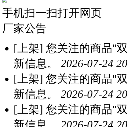
手机扫一扫打开网页
厂家公告
[上架]
您关注的商品"双
新信息。
2026-07-24 20
[上架]
您关注的商品"双
新信息。
2026-07-24 20
[上架]
您关注的商品"双
新信息。
2026-07-24 20