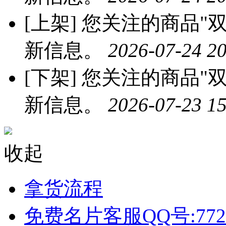
[上架]
您关注的商品"双
新信息。
2026-07-24 20
[下架]
您关注的商品"双
新信息。
2026-07-23 15
收起
拿货流程
免费名片客服QQ号:772