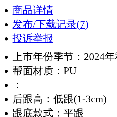
商品详情
发布/下载记录(7)
投诉举报
上市年份季节：2024
帮面材质：PU
：
后跟高：低跟(1-3cm)
跟底款式：平跟