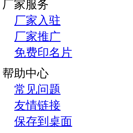
厂家服务
厂家入驻
厂家推广
免费印名片
帮助中心
常见问题
友情链接
保存到桌面