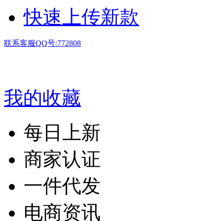
快速上传新款
联系客服QQ号:772808
我的收藏
每日上新
商家认证
一件代发
电商资讯