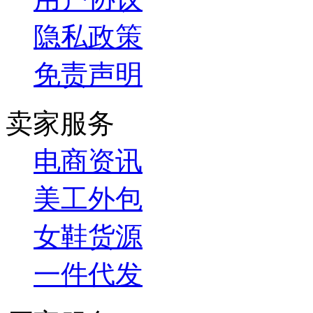
隐私政策
免责声明
卖家服务
电商资讯
美工外包
女鞋货源
一件代发