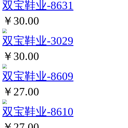
双宝鞋业-8631
￥30.00
双宝鞋业-3029
￥30.00
双宝鞋业-8609
￥27.00
双宝鞋业-8610
￥27.00