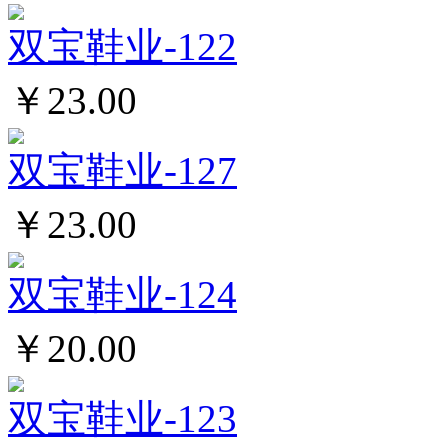
双宝鞋业-122
￥23.00
双宝鞋业-127
￥23.00
双宝鞋业-124
￥20.00
双宝鞋业-123