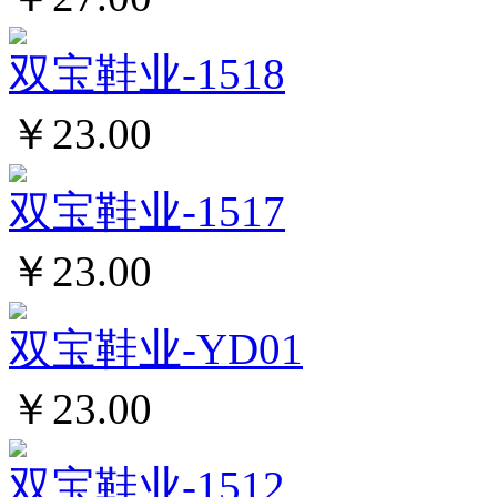
双宝鞋业-1518
￥23.00
双宝鞋业-1517
￥23.00
双宝鞋业-YD01
￥23.00
双宝鞋业-1512