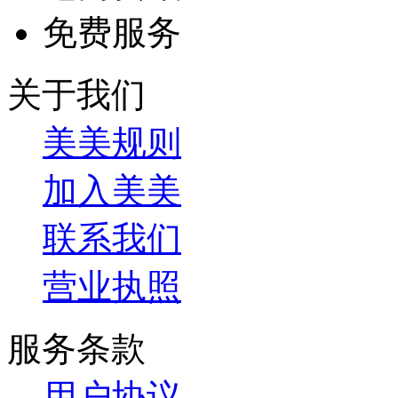
免费服务
关于我们
美美规则
加入美美
联系我们
营业执照
服务条款
用户协议