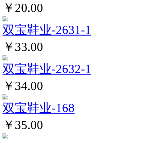
￥20.00
双宝鞋业-2631-1
￥33.00
双宝鞋业-2632-1
￥34.00
双宝鞋业-168
￥35.00