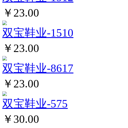
￥23.00
双宝鞋业-1510
￥23.00
双宝鞋业-8617
￥23.00
双宝鞋业-575
￥30.00