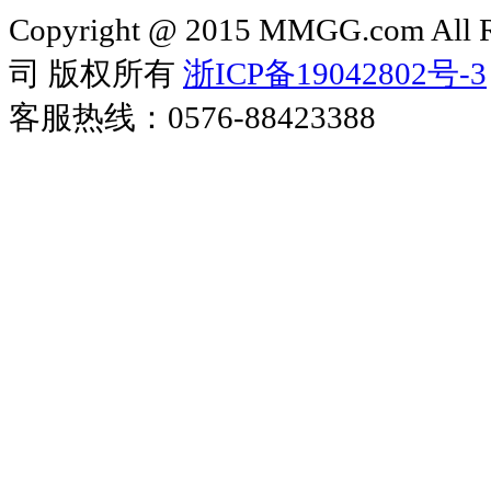
Copyright @ 2015 MMGG.com 
司 版权所有
浙ICP备19042802号-3
客服热线：0576-88423388