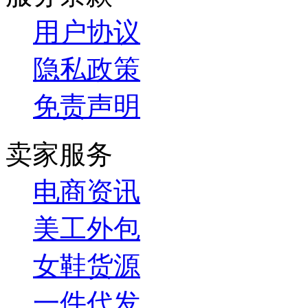
用户协议
隐私政策
免责声明
卖家服务
电商资讯
美工外包
女鞋货源
一件代发