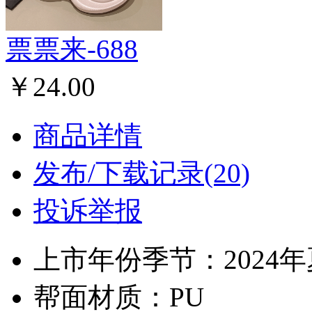
票票来-688
￥24.00
商品详情
发布/下载记录(20)
投诉举报
上市年份季节：2024
帮面材质：PU