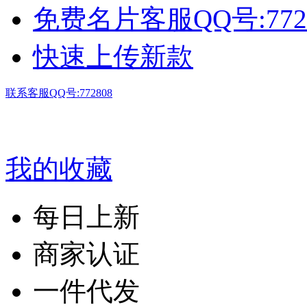
免费名片客服QQ号:772
快速上传新款
联系客服QQ号:772808
我的收藏
每日上新
商家认证
一件代发