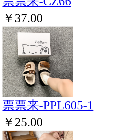
票票来-CZ66
￥37.00
票票来-PPL605-1
￥25.00