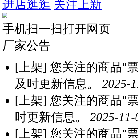
进店逛逛
关注上新
手机扫一扫打开网页
厂家公告
[上架]
您关注的商品"票票
及时更新信息。
2025-1
[上架]
您关注的商品"票票
时更新信息。
2025-11-
[上架]
您关注的商品"票票