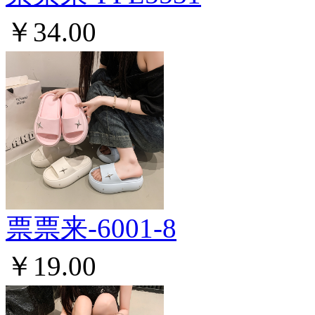
￥34.00
票票来-6001-8
￥19.00