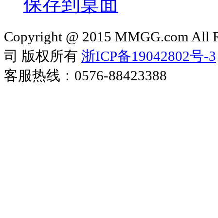
保存到桌面
Copyright @ 2015 MMGG.com 
司 版权所有
浙ICP备19042802号-3
客服热线：0576-88423388