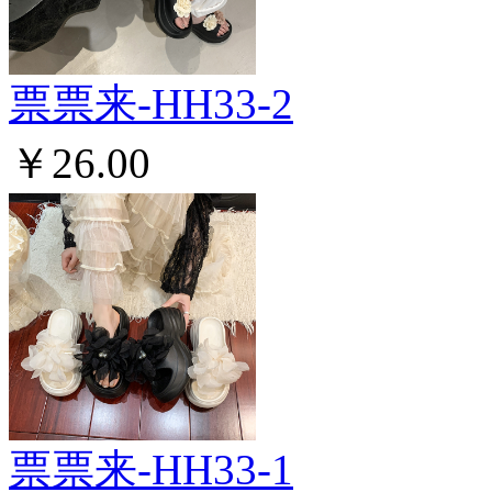
票票来-HH33-2
￥26.00
票票来-HH33-1