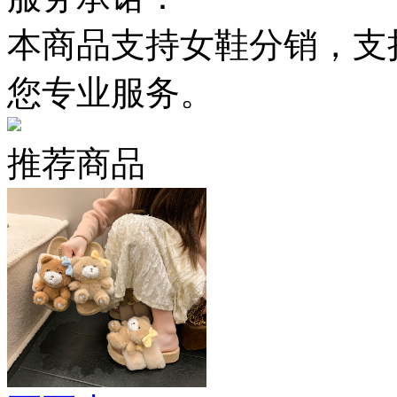
本商品支持女鞋分销，支
您专业服务。
推荐商品