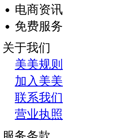
电商资讯
免费服务
关于我们
美美规则
加入美美
联系我们
营业执照
服务条款