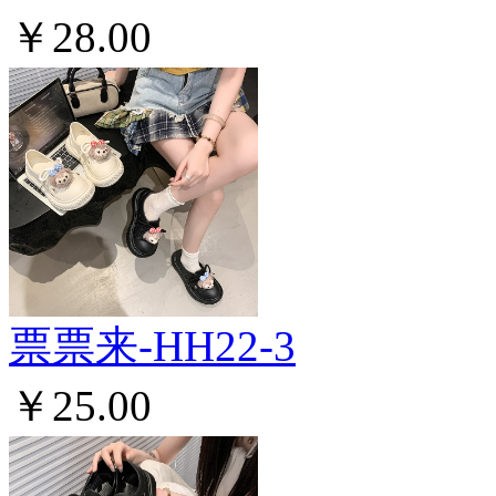
￥28.00
票票来-HH22-3
￥25.00