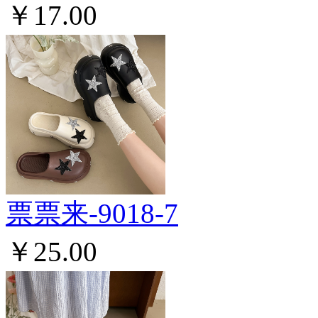
￥17.00
票票来-9018-7
￥25.00