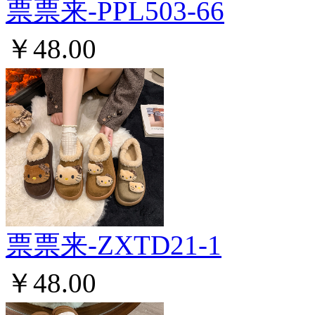
票票来-PPL503-66
￥48.00
票票来-ZXTD21-1
￥48.00