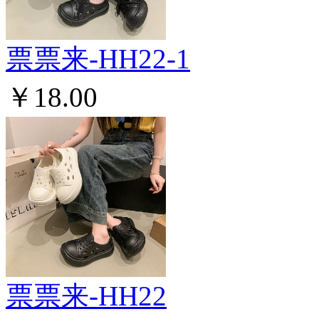
票票来-HH22-1
￥18.00
票票来-HH22