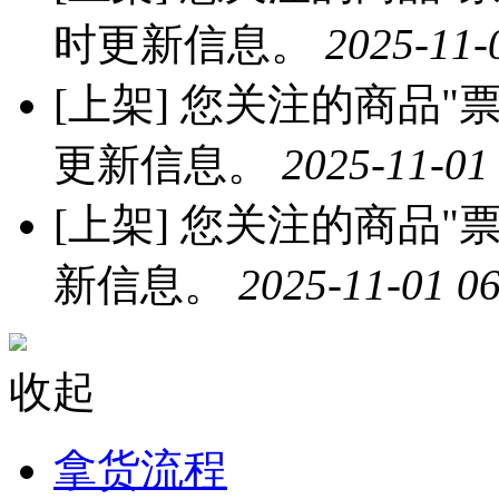
时更新信息。
2025-11-
[上架]
您关注的商品"票票
更新信息。
2025-11-01
[上架]
您关注的商品"票
新信息。
2025-11-01 06
收起
拿货流程