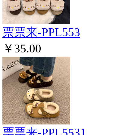
票票来-PPL553
￥35.00
票票来-PPL5531