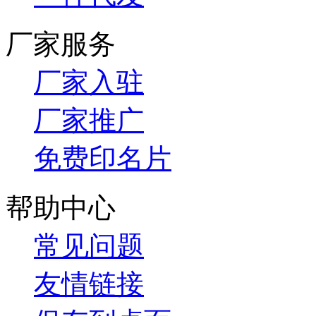
厂家服务
厂家入驻
厂家推广
免费印名片
帮助中心
常见问题
友情链接