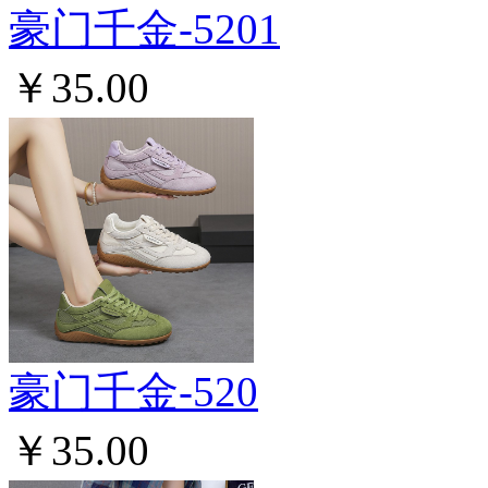
豪门千金-5201
￥35.00
豪门千金-520
￥35.00