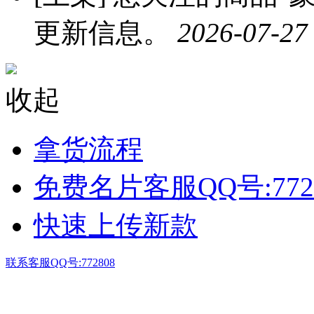
更新信息。
2026-07-27
收起
拿货流程
免费名片客服QQ号:772
快速上传新款
联系客服QQ号:772808