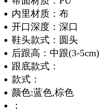
帮面材质：PU
内里材质：布
开口深度：深口
鞋头款式：圆头
后跟高：中跟(3-5cm)
跟底款式：
款式：
颜色:蓝色,棕色
：