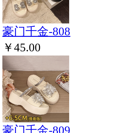
豪门千金-808
￥45.00
豪门千金-809