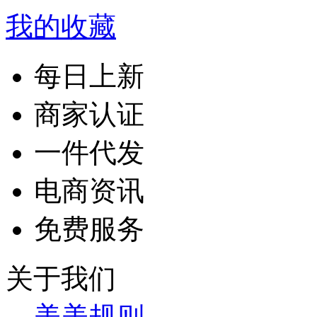
我的收藏
每日上新
商家认证
一件代发
电商资讯
免费服务
关于我们
美美规则