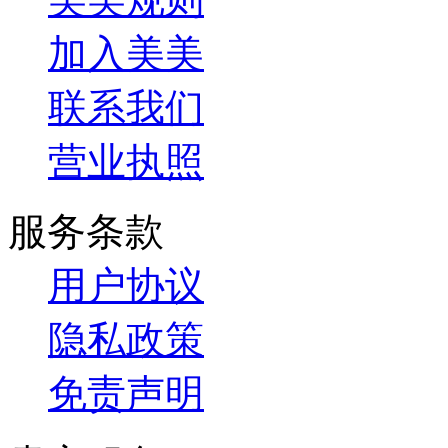
加入美美
联系我们
营业执照
服务条款
用户协议
隐私政策
免责声明