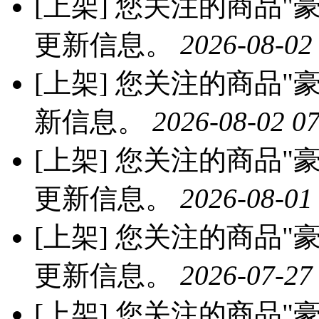
[上架]
您关注的商品"豪
更新信息。
2026-08-02
[上架]
您关注的商品"豪
新信息。
2026-08-02 07
[上架]
您关注的商品"豪
更新信息。
2026-08-01
[上架]
您关注的商品"豪
更新信息。
2026-07-27
[上架]
您关注的商品"豪