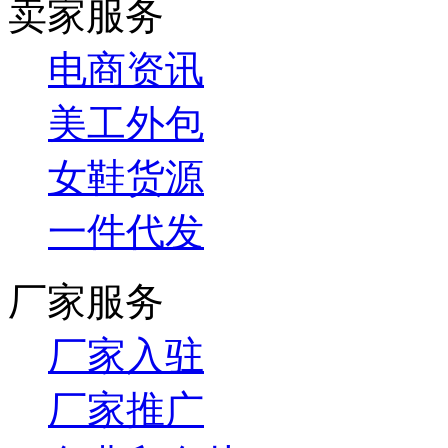
卖家服务
电商资讯
美工外包
女鞋货源
一件代发
厂家服务
厂家入驻
厂家推广