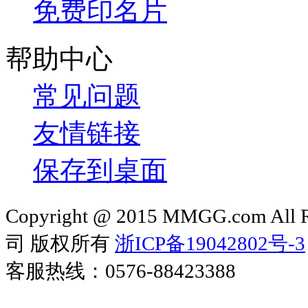
免费印名片
帮助中心
常见问题
友情链接
保存到桌面
Copyright @ 2015 MMGG.com 
司 版权所有
浙ICP备19042802号-3
客服热线：0576-88423388