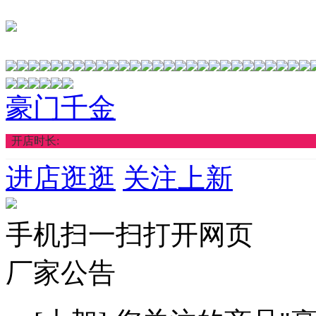
豪门千金
开店时长:
进店逛逛
关注上新
手机扫一扫打开网页
厂家公告