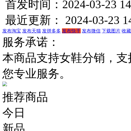
首发时间：2024-03-23 14
最近更新： 2024-03-23 14
发布淘宝
发布天猫
发拼多多
发布快手
发布微信
下载图片
收藏
服务承诺：
本商品支持女鞋分销，支
您专业服务。
推荐商品
今日
新品