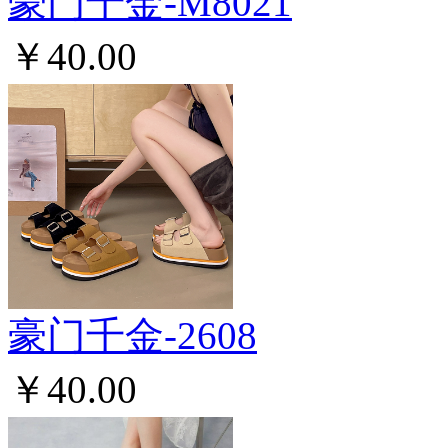
豪门千金-M8021
￥40.00
豪门千金-2608
￥40.00