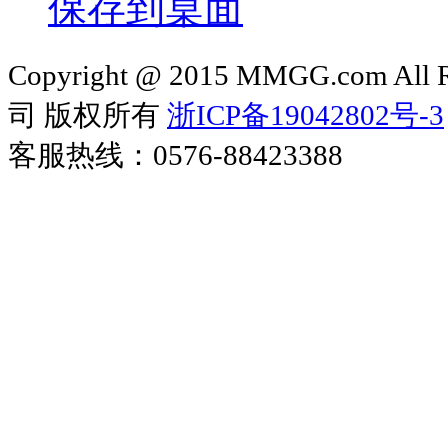
保存到桌面
Copyright @ 2015 MMGG.com 
司 版权所有
浙ICP备19042802号-3
客服热线：0576-88423388