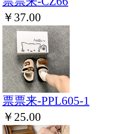
票票来-CZ66
￥37.00
票票来-PPL605-1
￥25.00