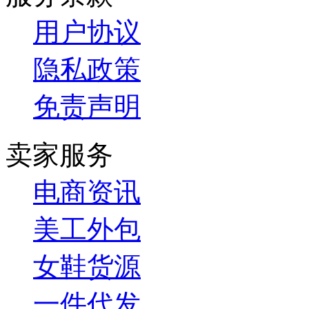
用户协议
隐私政策
免责声明
卖家服务
电商资讯
美工外包
女鞋货源
一件代发