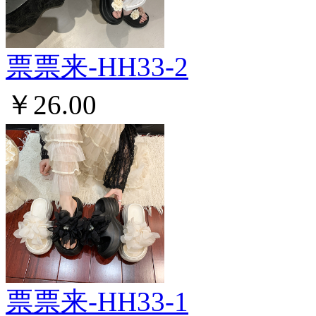
票票来-HH33-2
￥26.00
票票来-HH33-1