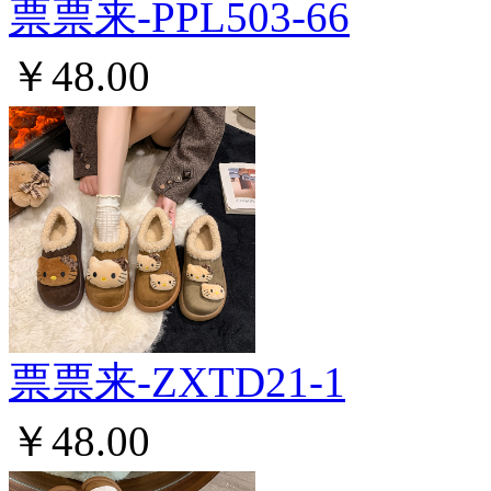
票票来-PPL503-66
￥48.00
票票来-ZXTD21-1
￥48.00