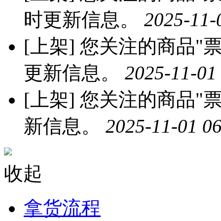
时更新信息。
2025-11-
[上架]
您关注的商品"票票
更新信息。
2025-11-01
[上架]
您关注的商品"票
新信息。
2025-11-01 06
收起
拿货流程