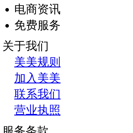
电商资讯
免费服务
关于我们
美美规则
加入美美
联系我们
营业执照
服务条款