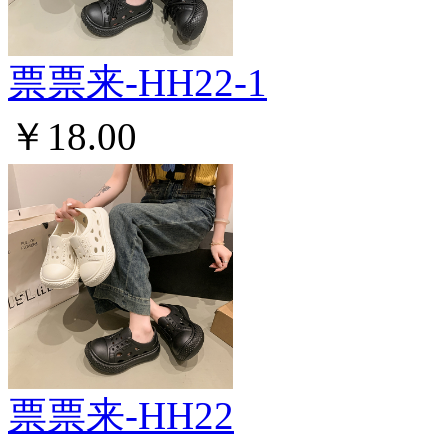
票票来-HH22-1
￥18.00
票票来-HH22