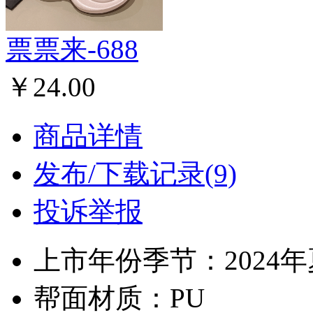
票票来-688
￥24.00
商品详情
发布/下载记录(9)
投诉举报
上市年份季节：2024
帮面材质：PU