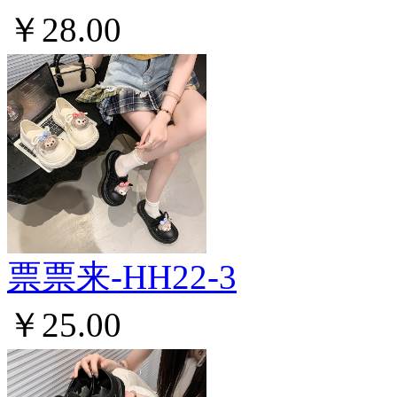
￥28.00
票票来-HH22-3
￥25.00