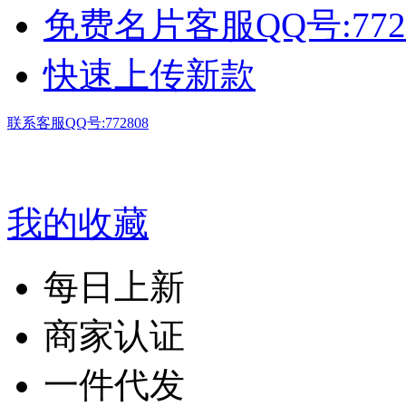
免费名片客服QQ号:772
快速上传新款
联系客服QQ号:772808
我的收藏
每日上新
商家认证
一件代发