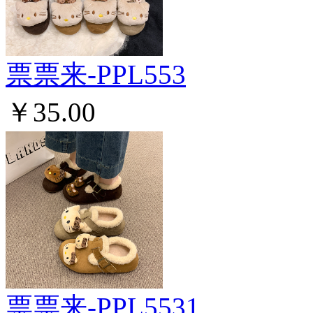
票票来-PPL553
￥35.00
票票来-PPL5531