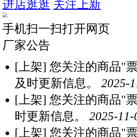
进店逛逛
关注上新
手机扫一扫打开网页
厂家公告
[上架]
您关注的商品"票票
及时更新信息。
2025-1
[上架]
您关注的商品"票票
时更新信息。
2025-11-
[上架]
您关注的商品"票票