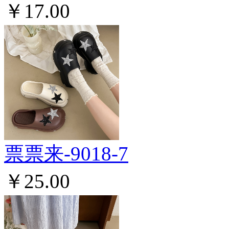
￥17.00
票票来-9018-7
￥25.00