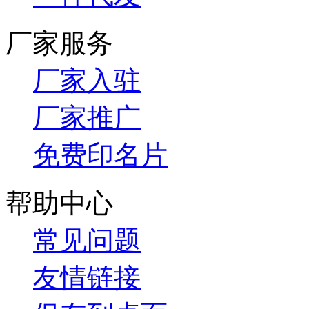
厂家服务
厂家入驻
厂家推广
免费印名片
帮助中心
常见问题
友情链接