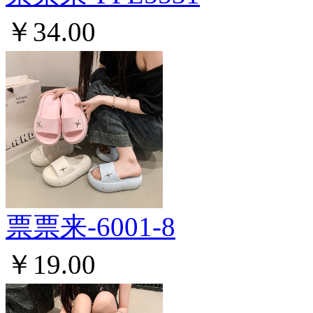
￥34.00
票票来-6001-8
￥19.00