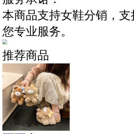
本商品支持女鞋分销，支
您专业服务。
推荐商品