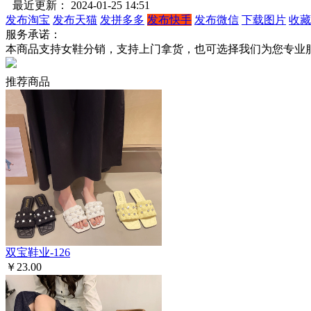
最近更新： 2024-01-25 14:51
发布淘宝
发布天猫
发拼多多
发布快手
发布微信
下载图片
收藏
服务承诺：
本商品支持女鞋分销，支持上门拿货，也可选择我们为您专业
推荐商品
双宝鞋业-126
￥23.00