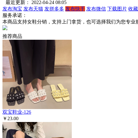
最近更新： 2022-04-24 08:05
发布淘宝
发布天猫
发拼多多
发布快手
发布微信
下载图片
收藏
服务承诺：
本商品支持女鞋分销，支持上门拿货，也可选择我们为您专业
推荐商品
双宝鞋业-126
￥23.00