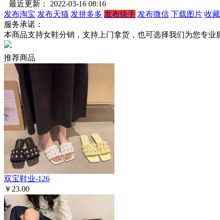
最近更新： 2022-03-16 08:16
发布淘宝
发布天猫
发拼多多
发布快手
发布微信
下载图片
收藏
服务承诺：
本商品支持女鞋分销，支持上门拿货，也可选择我们为您专业
推荐商品
双宝鞋业-126
￥23.00