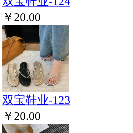
双宝鞋业-124
￥20.00
双宝鞋业-123
￥20.00