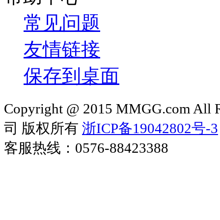
常见问题
友情链接
保存到桌面
Copyright @ 2015 MMGG.com 
司 版权所有
浙ICP备19042802号-3
客服热线：0576-88423388