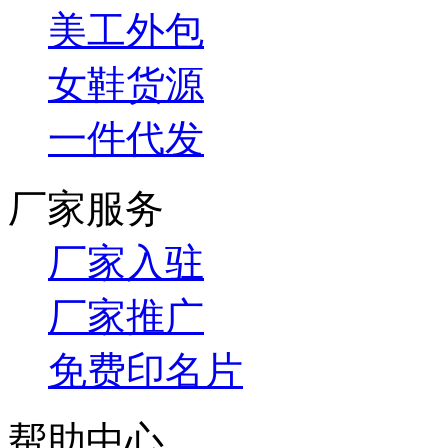
美工外包
女鞋货源
一件代发
厂家服务
厂家入驻
厂家推广
免费印名片
帮助中心