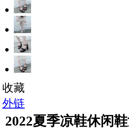
收藏
外链
2022夏季凉鞋休闲