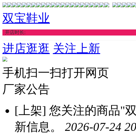
双宝鞋业
开店时长:
进店逛逛
关注上新
手机扫一扫打开网页
厂家公告
[上架]
您关注的商品"双
新信息。
2026-07-24 20