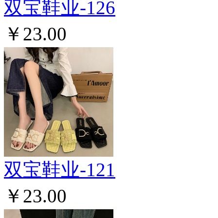
双宝鞋业-126
￥23.00
双宝鞋业-121
￥23.00