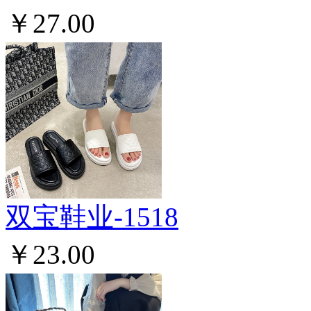
￥27.00
双宝鞋业-1518
￥23.00