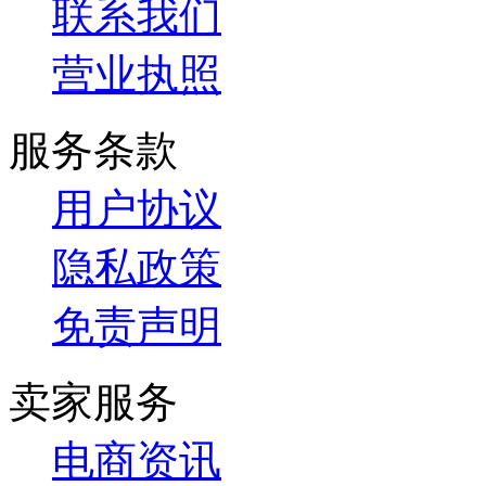
联系我们
营业执照
服务条款
用户协议
隐私政策
免责声明
卖家服务
电商资讯