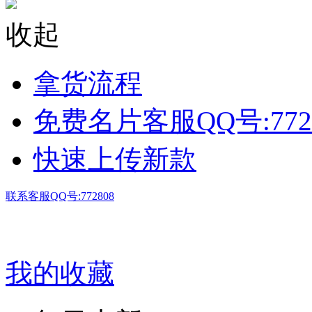
收起
拿货流程
免费名片客服QQ号:772
快速上传新款
联系客服QQ号:772808
我的收藏