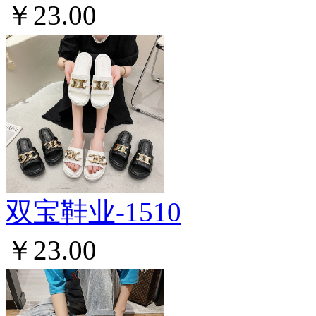
￥23.00
双宝鞋业-1510
￥23.00