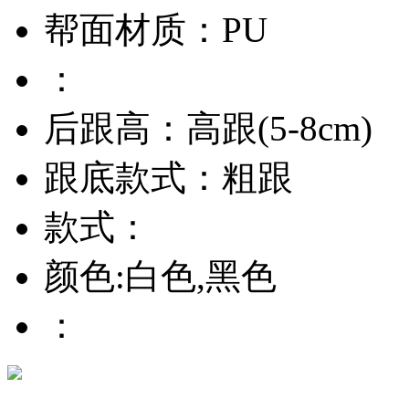
帮面材质：PU
：
后跟高：高跟(5-8cm)
跟底款式：粗跟
款式：
颜色:白色,黑色
：