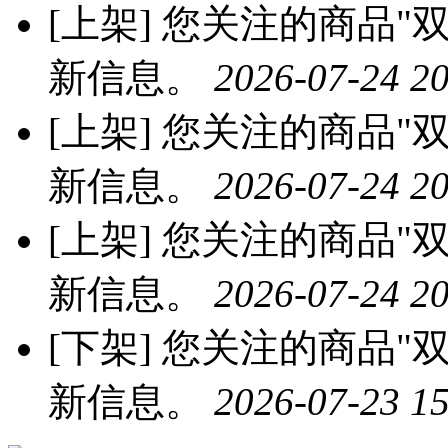
[上架]
您关注的商品"双
新信息。
2026-07-24 20
[上架]
您关注的商品"双
新信息。
2026-07-24 20
[上架]
您关注的商品"双
新信息。
2026-07-24 20
[下架]
您关注的商品"双
新信息。
2026-07-23 15