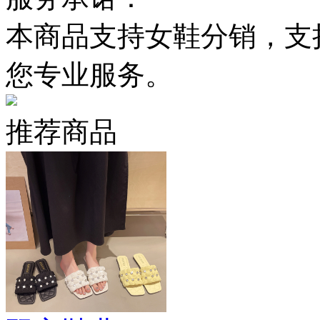
本商品支持女鞋分销，支
您专业服务。
推荐商品