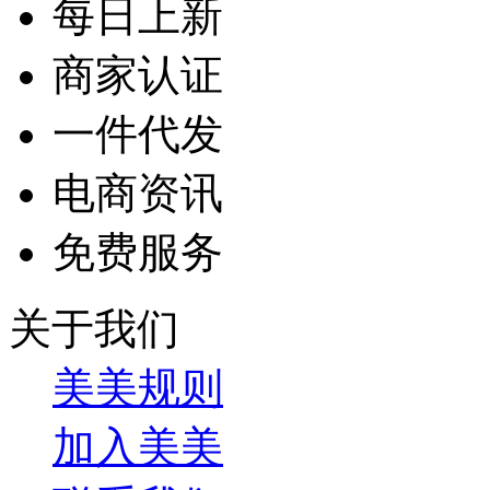
每日上新
商家认证
一件代发
电商资讯
免费服务
关于我们
美美规则
加入美美