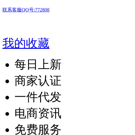
联系客服QQ号:772808
我的收藏
每日上新
商家认证
一件代发
电商资讯
免费服务