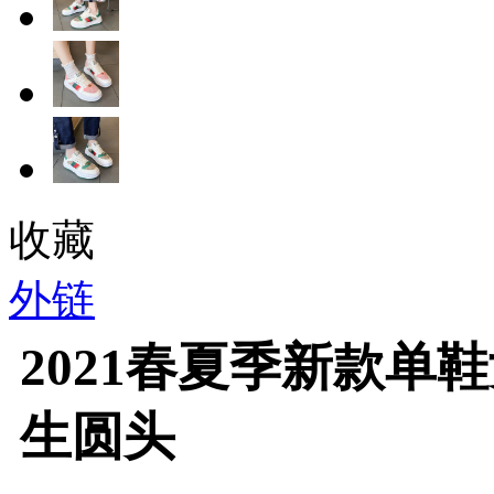
收藏
外链
2021春夏季新款单
生圆头