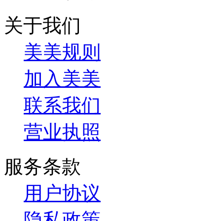
关于我们
美美规则
加入美美
联系我们
营业执照
服务条款
用户协议
隐私政策