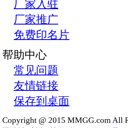
厂家入驻
厂家推广
免费印名片
帮助中心
常见问题
友情链接
保存到桌面
Copyright @ 2015 MMGG.com 