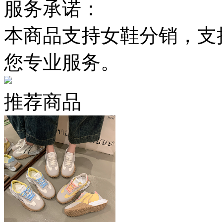
服务承诺：
本商品支持女鞋分销，支
您专业服务。
推荐商品