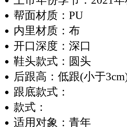
帮面材质：PU
内里材质：布
开口深度：深口
鞋头款式：圆头
后跟高：低跟(小于3cm
跟底款式：
款式：
适用对象：青年