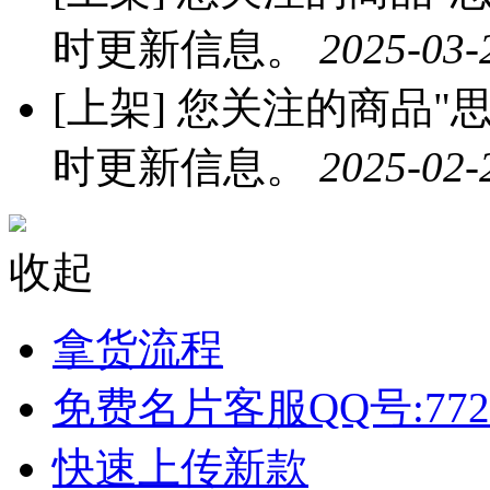
时更新信息。
2025-03-
[上架]
您关注的商品"思
时更新信息。
2025-02-
收起
拿货流程
免费名片客服QQ号:772
快速上传新款