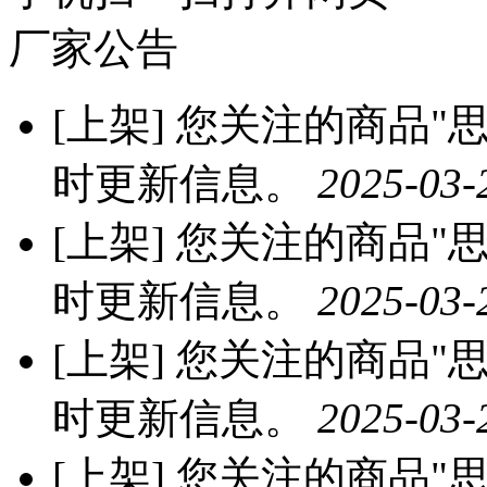
厂家公告
[上架]
您关注的商品"思
时更新信息。
2025-03-
[上架]
您关注的商品"思
时更新信息。
2025-03-
[上架]
您关注的商品"思
时更新信息。
2025-03-
[上架]
您关注的商品"思