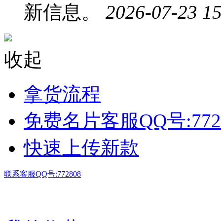
新信息。
2026-07-23 15
收起
拿货流程
免费名片客服QQ号:772
快速上传新款
联系客服QQ号:772808