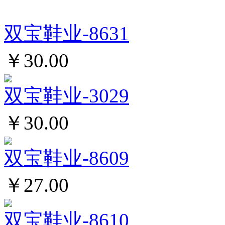
双宝鞋业-8631
￥30.00
双宝鞋业-3029
￥30.00
双宝鞋业-8609
￥27.00
双宝鞋业-8610