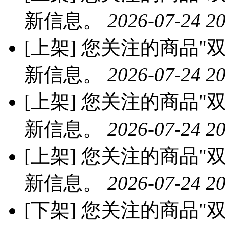
新信息。
2026-07-24 20
[上架]
您关注的商品"双
新信息。
2026-07-24 20
[上架]
您关注的商品"双
新信息。
2026-07-24 20
[上架]
您关注的商品"双
新信息。
2026-07-24 20
[下架]
您关注的商品"双