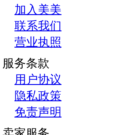
加入美美
联系我们
营业执照
服务条款
用户协议
隐私政策
免责声明
卖家服务