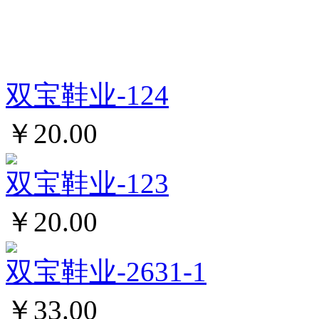
双宝鞋业-124
￥20.00
双宝鞋业-123
￥20.00
双宝鞋业-2631-1
￥33.00