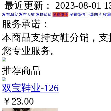
最近更新： 2023-08-01 13
发布淘宝
发布天猫
发拼多多
发布快手
发布微信
下载图片
收藏
服务承诺：
本商品支持女鞋分销，支
您专业服务。
推荐商品
双宝鞋业-126
￥23.00