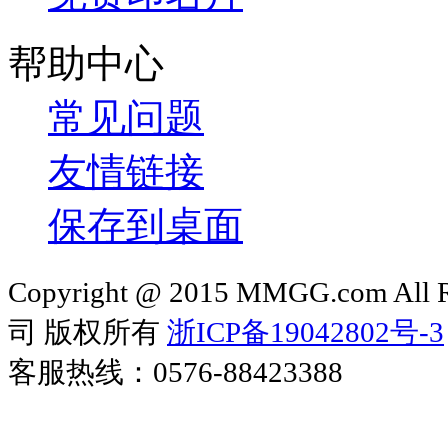
帮助中心
常见问题
友情链接
保存到桌面
Copyright @ 2015 MMGG.com 
司 版权所有
浙ICP备19042802号-3
客服热线：0576-88423388