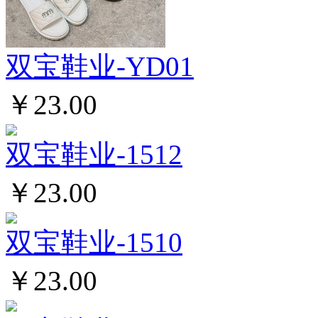
双宝鞋业-YD01
￥23.00
双宝鞋业-1512
￥23.00
双宝鞋业-1510
￥23.00