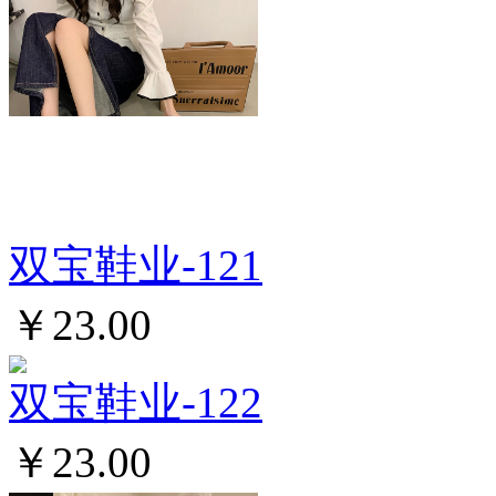
双宝鞋业-121
￥23.00
双宝鞋业-122
￥23.00