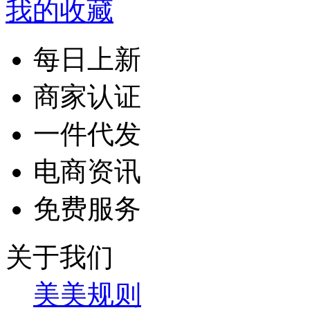
我的收藏
每日上新
商家认证
一件代发
电商资讯
免费服务
关于我们
美美规则