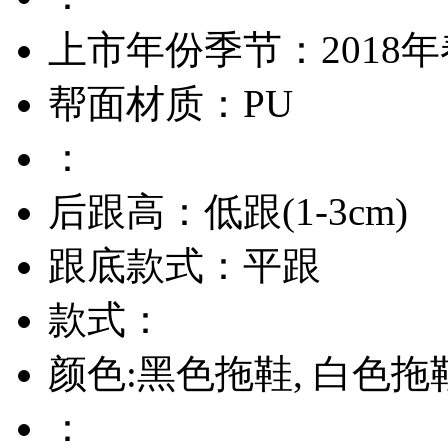
上市年份季节：2018
帮面材质：PU
：
后跟高：低跟(1-3cm)
跟底款式：平跟
款式：
颜色:黑色拖鞋, 白色拖
：