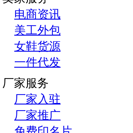
电商资讯
美工外包
女鞋货源
一件代发
厂家服务
厂家入驻
厂家推广
免费印名片