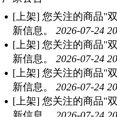
[上架]
您关注的商品"双
新信息。
2026-07-24 20
[上架]
您关注的商品"双
新信息。
2026-07-24 20
[上架]
您关注的商品"双
新信息。
2026-07-24 20
[上架]
您关注的商品"双
新信息。
2026-07-24 20