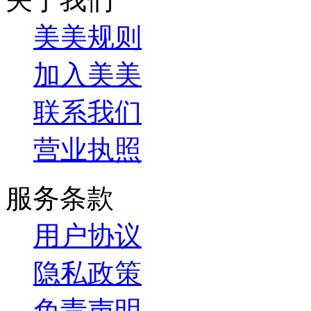
美美规则
加入美美
联系我们
营业执照
服务条款
用户协议
隐私政策
免责声明