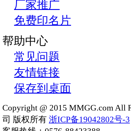
厂家推广
免费印名片
帮助中心
常见问题
友情链接
保存到桌面
Copyright @ 2015 MMGG.com 
司 版权所有
浙ICP备19042802号-3