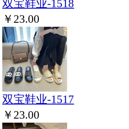
双宝鞋业-1518
￥23.00
双宝鞋业-1517
￥23.00