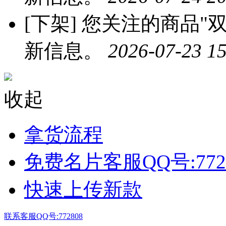
[下架]
您关注的商品"双
新信息。
2026-07-23 15
收起
拿货流程
免费名片客服QQ号:772
快速上传新款
联系客服QQ号:772808