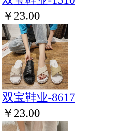
￥23.00
双宝鞋业-8617
￥23.00