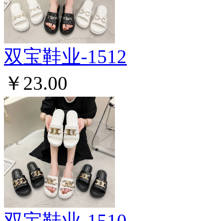
双宝鞋业-1512
￥23.00
双宝鞋业-1510