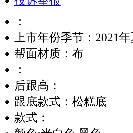
投诉举报
：
上市年份季节：2021
帮面材质：布
：
后跟高：
跟底款式：松糕底
款式：