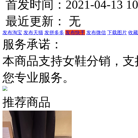
首发时间：2021-04-13 10
最近更新： 无
发布淘宝
发布天猫
发拼多多
发布快手
发布微信
下载图片
收藏
服务承诺：
本商品支持女鞋分销，支
您专业服务。
推荐商品