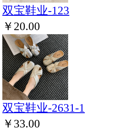
双宝鞋业-123
￥20.00
双宝鞋业-2631-1
￥33.00