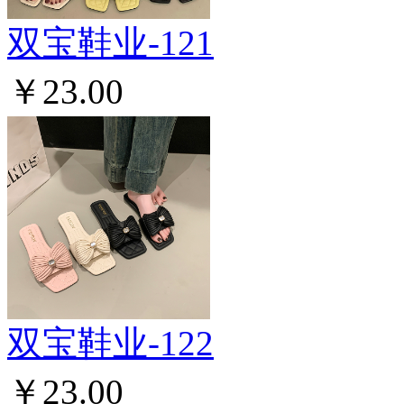
双宝鞋业-121
￥23.00
双宝鞋业-122
￥23.00