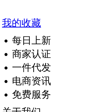
我的收藏
每日上新
商家认证
一件代发
电商资讯
免费服务
关于我们